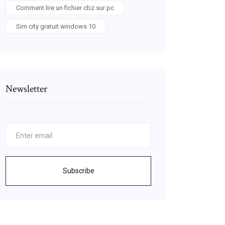
Comment lire un fichier cbz sur pc
Sim city gratuit windows 10
Newsletter
Subscribe