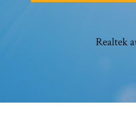
Realtek a