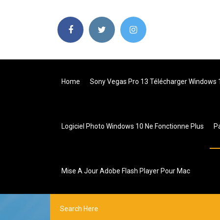
Home
Sony Vegas Pro 13 Télécharger Windows 
Logiciel Photo Windows 10 Ne Fonctionne Plus
P
Mise A Jour Adobe Flash Player Pour Mac