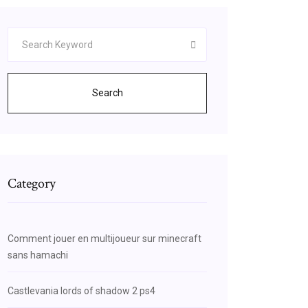
Search
Category
Comment jouer en multijoueur sur minecraft
sans hamachi
Castlevania lords of shadow 2 ps4