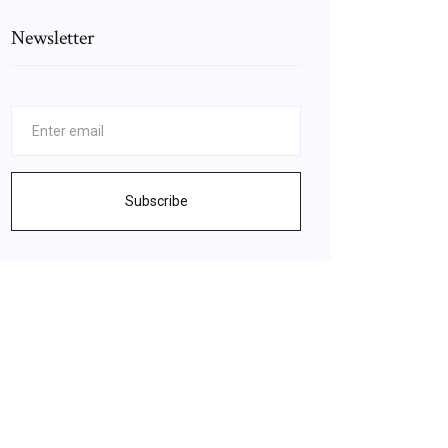
Newsletter
Subscribe