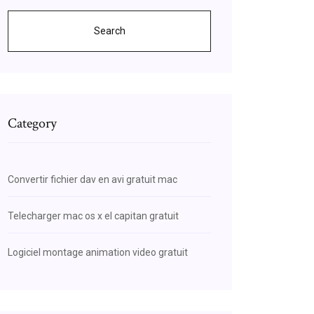
Search
Category
Convertir fichier dav en avi gratuit mac
Telecharger mac os x el capitan gratuit
Logiciel montage animation video gratuit