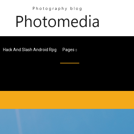
Hack And Slash Android Rpg
Pages