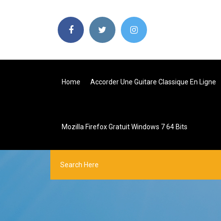
Home
Accorder Une Guitare Classique En Ligne
Mozilla Firefox Gratuit Windows 7 64 Bits