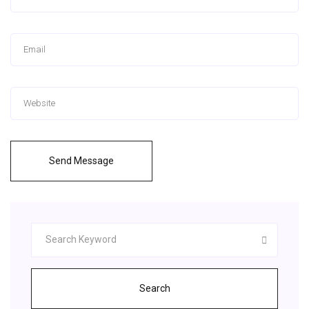
Send Message
Search