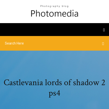
Castlevania lords of shadow 2
ps4