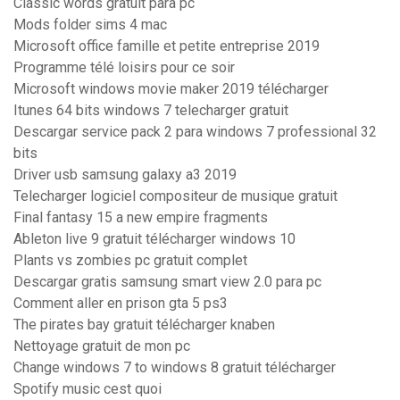
Classic words gratuit para pc
Mods folder sims 4 mac
Microsoft office famille et petite entreprise 2019
Programme télé loisirs pour ce soir
Microsoft windows movie maker 2019 télécharger
Itunes 64 bits windows 7 telecharger gratuit
Descargar service pack 2 para windows 7 professional 32
bits
Driver usb samsung galaxy a3 2019
Telecharger logiciel compositeur de musique gratuit
Final fantasy 15 a new empire fragments
Ableton live 9 gratuit télécharger windows 10
Plants vs zombies pc gratuit complet
Descargar gratis samsung smart view 2.0 para pc
Comment aller en prison gta 5 ps3
The pirates bay gratuit télécharger knaben
Nettoyage gratuit de mon pc
Change windows 7 to windows 8 gratuit télécharger
Spotify music cest quoi