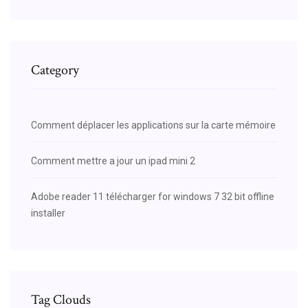
Category
Comment déplacer les applications sur la carte mémoire
Comment mettre a jour un ipad mini 2
Adobe reader 11 télécharger for windows 7 32 bit offline
installer
Tag Clouds