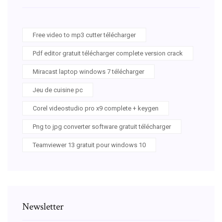
Free video to mp3 cutter télécharger
Pdf editor gratuit télécharger complete version crack
Miracast laptop windows 7 télécharger
Jeu de cuisine pc
Corel videostudio pro x9 complete + keygen
Png to jpg converter software gratuit télécharger
Teamviewer 13 gratuit pour windows 10
Newsletter