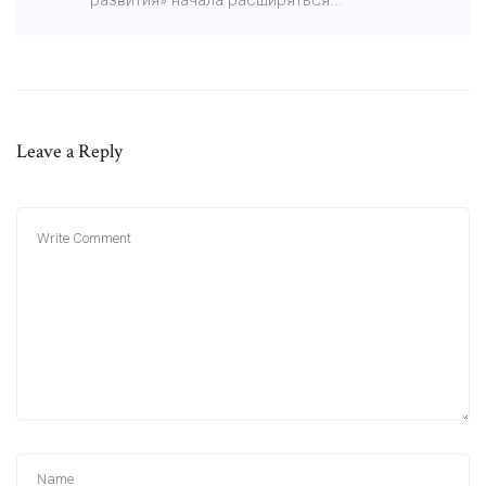
Leave a Reply