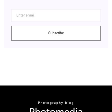
Subscribe