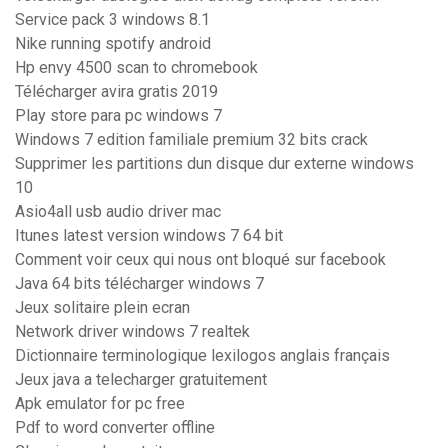
Service pack 3 windows 8.1
Nike running spotify android
Hp envy 4500 scan to chromebook
Télécharger avira gratis 2019
Play store para pc windows 7
Windows 7 edition familiale premium 32 bits crack
Supprimer les partitions dun disque dur externe windows
10
Asio4all usb audio driver mac
Itunes latest version windows 7 64 bit
Comment voir ceux qui nous ont bloqué sur facebook
Java 64 bits télécharger windows 7
Jeux solitaire plein ecran
Network driver windows 7 realtek
Dictionnaire terminologique lexilogos anglais français
Jeux java a telecharger gratuitement
Apk emulator for pc free
Pdf to word converter offline