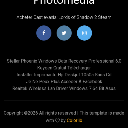
Acheter Castlevania: Lords of Shadow 2 Steam
Stellar Phoenix Windows Data Recovery Professional 6.0
Keygen Gratuit Télécharger
Installer Imprimante Hp Deskjet 1050a Sans Cd
Je Ne Peux Plus Accéder À Facebook
Realtek Wireless Lan Driver Windows 7 64 Bit Asus
Copyright ©
2026 All rights reserved | This template is made
with
by
Colorlib