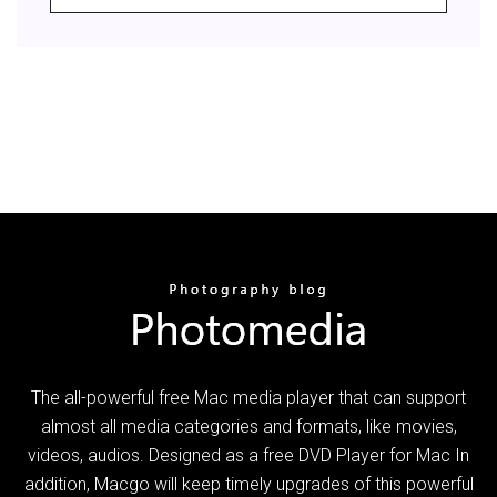
The all-powerful free Mac media player that can support
almost all media categories and formats, like movies,
videos, audios. Designed as a free DVD Player for Mac In
addition, Macgo will keep timely upgrades of this powerful