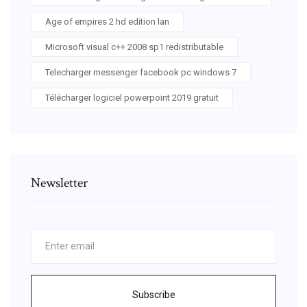
Age of empires 2 hd edition lan
Microsoft visual c++ 2008 sp1 redistributable
Telecharger messenger facebook pc windows 7
Télécharger logiciel powerpoint 2019 gratuit
Newsletter
Subscribe