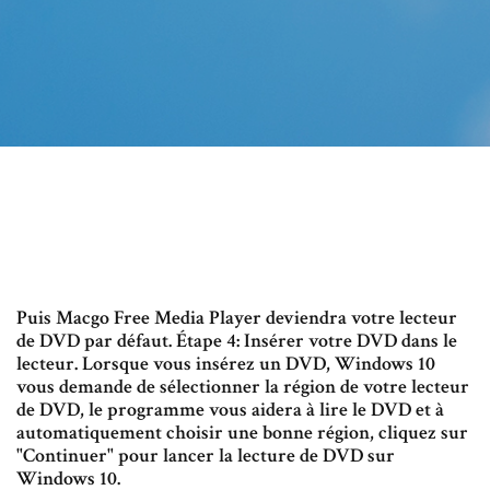
Puis Macgo Free Media Player deviendra votre lecteur
de DVD par défaut. Étape 4: Insérer votre DVD dans le
lecteur. Lorsque vous insérez un DVD, Windows 10
vous demande de sélectionner la région de votre lecteur
de DVD, le programme vous aidera à lire le DVD et à
automatiquement choisir une bonne région, cliquez sur
"Continuer" pour lancer la lecture de DVD sur
Windows 10.