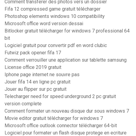
Comment transferer des photos vers un dossier
Fifa 12 compressed game gratuit télécharger
Photoshop elements windows 10 compatibility
Microsoft office word version dessai
Bitlocker gratuit télécharger for windows 7 professional 64
bit
Logiciel gratuit pour convertir pdf en word clubic
Futwiz pack opener fifa 17
Comment verrouiller une application sur tablette samsung
License office 2019 gratuit
Iphone page internet ne souvre pas
Jouer fifa 14 en ligne pc gratuit
Jouer au flipper sur pc gratuit
Telecharger need for speed underground 2 pc gratuit
version complete
Comment formater un nouveau disque dur sous windows 7
Movie editor gratuit télécharger for windows 7
Microsoft office outlook connector télécharger 64-bit
Logiciel pour formater un flash disque protege en ecriture