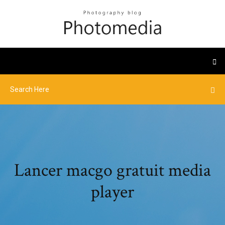
Lancer macgo gratuit media
player