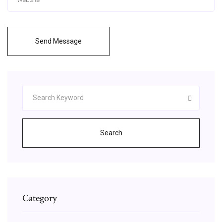
Send Message
Search
Category