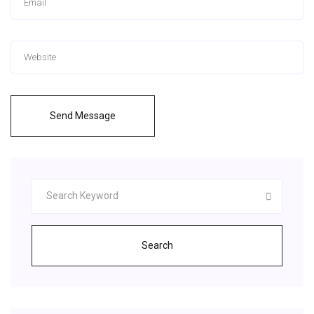
Send Message
Search