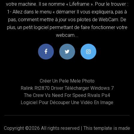
votre machine. Il se nomme « Lifeframe ». Pour le trouver :
1- Allez dans le menu « démarrer Il vous expliquera, pas à
pas, comment mettre à jour vos pilotes de WebCam. De
plus, un petit logiciel permettant de faire fonctionner votre
webcam...
Créer Un Pele Mele Photo
Ralink Rt2870 Driver Télécharger Windows 7
The Crew Vs Need For Speed Rivals Ps4
Logiciel Pour Découper Une Vidéo En Image
Copyright ©
2026 All rights reserved | This template is made