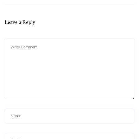
Leave a Reply