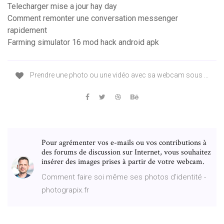
Telecharger mise a jour hay day
Comment remonter une conversation messenger
rapidement
Farming simulator 16 mod hack android apk
Prendre une photo ou une vidéo avec sa webcam sous ...
Pour agrémenter vos e-mails ou vos contributions à
des forums de discussion sur Internet, vous souhaitez
insérer des images prises à partir de votre webcam.
Comment faire soi même ses photos d'identité -
photograpix.fr