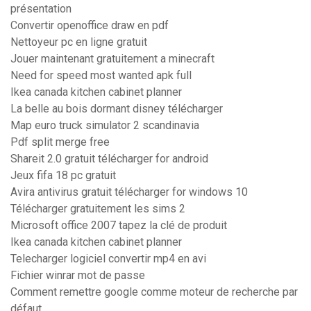
présentation
Convertir openoffice draw en pdf
Nettoyeur pc en ligne gratuit
Jouer maintenant gratuitement a minecraft
Need for speed most wanted apk full
Ikea canada kitchen cabinet planner
La belle au bois dormant disney télécharger
Map euro truck simulator 2 scandinavia
Pdf split merge free
Shareit 2.0 gratuit télécharger for android
Jeux fifa 18 pc gratuit
Avira antivirus gratuit télécharger for windows 10
Télécharger gratuitement les sims 2
Microsoft office 2007 tapez la clé de produit
Ikea canada kitchen cabinet planner
Telecharger logiciel convertir mp4 en avi
Fichier winrar mot de passe
Comment remettre google comme moteur de recherche par
défaut