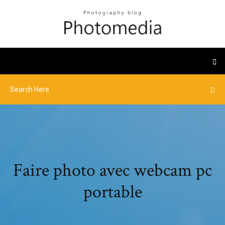
Faire photo avec webcam pc
portable