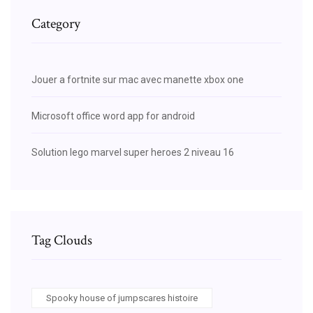
Category
Jouer a fortnite sur mac avec manette xbox one
Microsoft office word app for android
Solution lego marvel super heroes 2 niveau 16
Tag Clouds
Spooky house of jumpscares histoire