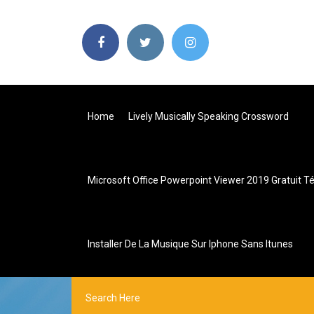
Home
Lively Musically Speaking Crossword
Microsoft Office Powerpoint Viewer 2019 Gratuit T
Installer De La Musique Sur Iphone Sans Itunes