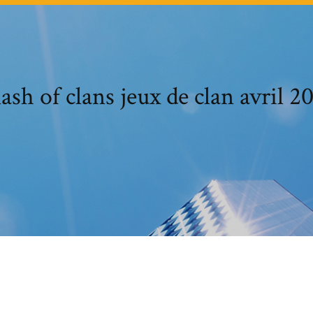
ash of clans jeux de clan avril 2