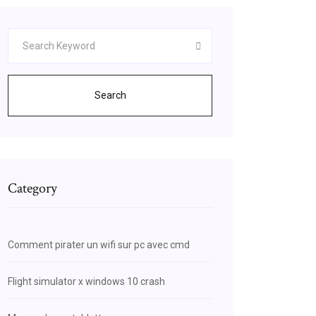
Search
Category
Comment pirater un wifi sur pc avec cmd
Flight simulator x windows 10 crash