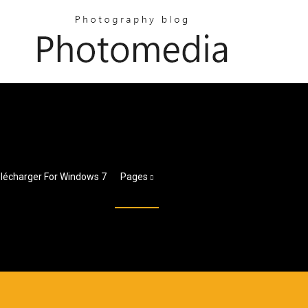
élécharger For Windows 7
Pages