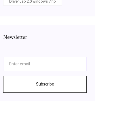
Driver usb 2.0 windows 7 hp
Newsletter
Subscribe