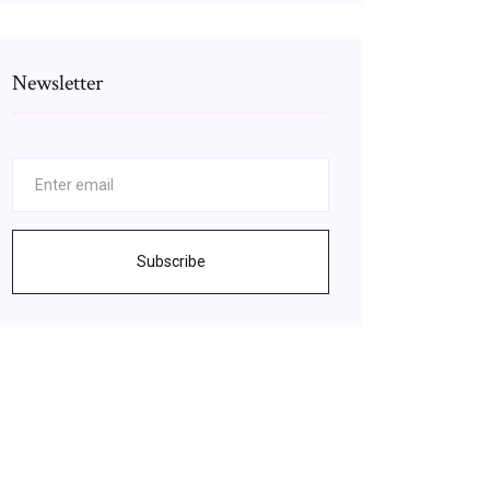
Newsletter
Subscribe