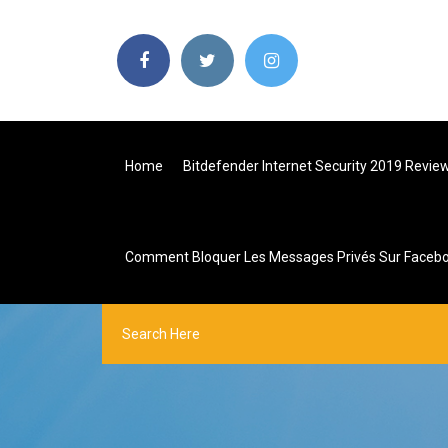
Home
Bitdefender Internet Security 2019 Revie
Comment Bloquer Les Messages Privés Sur Faceb