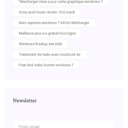
Telecharger mise a jour carte graphique windows 7
Sony acid music studio 10.0 crack
Nero express windows 7 64 bit télécharger
Meilleurs jeux ios gratuit hors ligne
Windows 8 setup.exe indir
Traitement de texte avec macbook air
Free dvd video burner windows 7
Newsletter