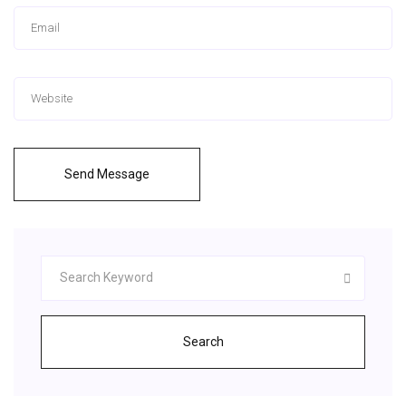
Send Message
Search