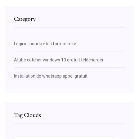
Category
Logiciel pour lire les format mkv
Atube catcher windows 10 gratuit télécharger
Installation de whatsapp appel gratuit
Tag Clouds