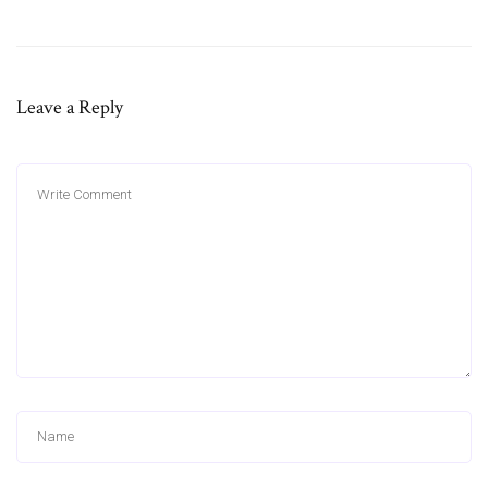
Leave a Reply