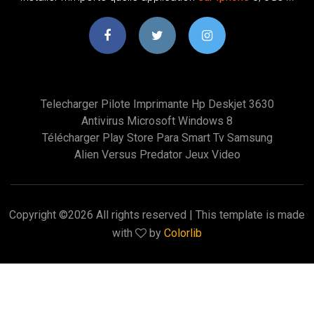
Telecharger Pilote Imprimante Hp Deskjet 3630
Antivirus Microsoft Windows 8
Télécharger Play Store Para Smart Tv Samsung
Alien Versus Predator Jeux Video
Copyright ©
2026 All rights reserved | This template is made
with
by
Colorlib