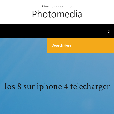
Ios 8 sur iphone 4 telecharger