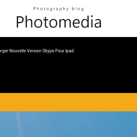
rger Nouvelle Version Skype Pour Ipad