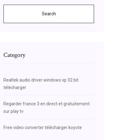
Search
Category
Realtek audio driver windows xp 32 bit
télécharger
Regarder france 3 en direct et gratuitement
sur play tv
Free video converter télécharger koyote