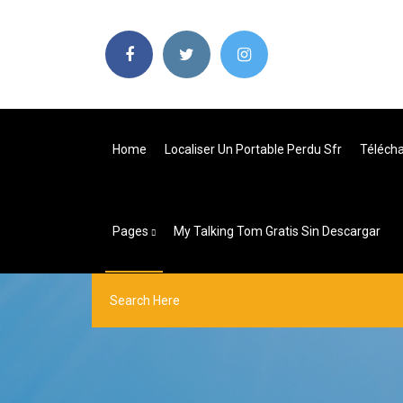
Home
Localiser Un Portable Perdu Sfr
Télécha
Pages
My Talking Tom Gratis Sin Descargar