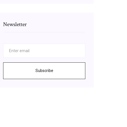
Newsletter
Subscribe