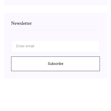
Newsletter
Subscribe