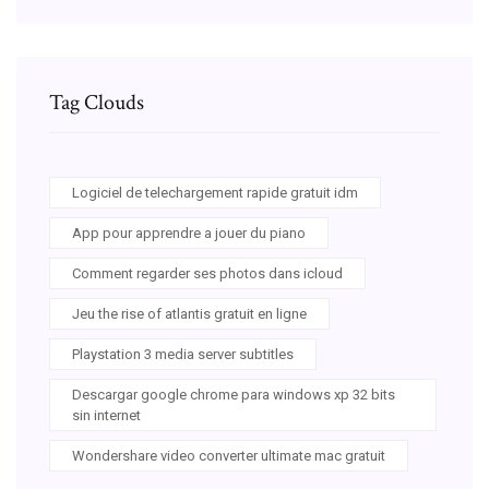
Tag Clouds
Logiciel de telechargement rapide gratuit idm
App pour apprendre a jouer du piano
Comment regarder ses photos dans icloud
Jeu the rise of atlantis gratuit en ligne
Playstation 3 media server subtitles
Descargar google chrome para windows xp 32 bits
sin internet
Wondershare video converter ultimate mac gratuit