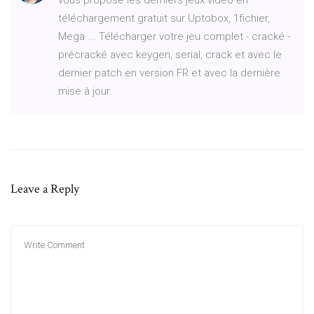
téléchargement gratuit sur Uptobox, 1fichier,
Mega ... Télécharger votre jeu complet - cracké -
précracké avec keygen, serial, crack et avec le
dernier patch en version FR et avec la dernière
mise à jour.
Leave a Reply