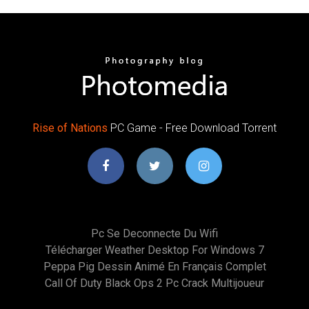
Rise
of
Nations
PC Game - Free Download Torrent
Pc Se Deconnecte Du Wifi
Télécharger Weather Desktop For Windows 7
Peppa Pig Dessin Animé En Français Complet
Call Of Duty Black Ops 2 Pc Crack Multijoueur