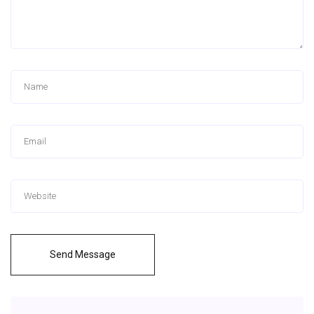
Send Message