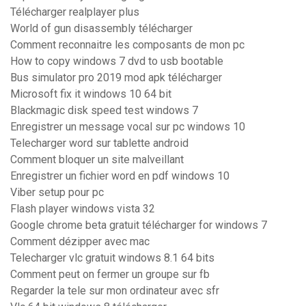
Télécharger realplayer plus
World of gun disassembly télécharger
Comment reconnaitre les composants de mon pc
How to copy windows 7 dvd to usb bootable
Bus simulator pro 2019 mod apk télécharger
Microsoft fix it windows 10 64 bit
Blackmagic disk speed test windows 7
Enregistrer un message vocal sur pc windows 10
Telecharger word sur tablette android
Comment bloquer un site malveillant
Enregistrer un fichier word en pdf windows 10
Viber setup pour pc
Flash player windows vista 32
Google chrome beta gratuit télécharger for windows 7
Comment dézipper avec mac
Telecharger vlc gratuit windows 8.1 64 bits
Comment peut on fermer un groupe sur fb
Regarder la tele sur mon ordinateur avec sfr