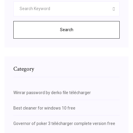
Search
Category
Winrar password by derko file télécharger
Best cleaner for windows 10 free
Governor of poker 3 télécharger complete version free