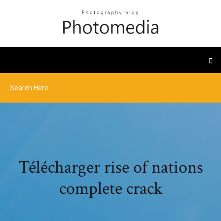
Télécharger rise of nations
complete crack