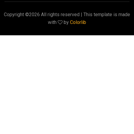
Copyright ©
2026 All rights reserved | This template is made
with
by
Colorlib