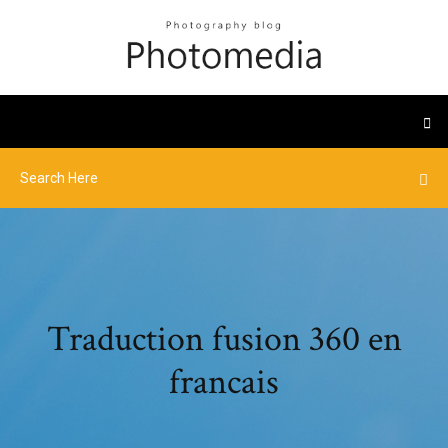
Traduction fusion 360 en
francais