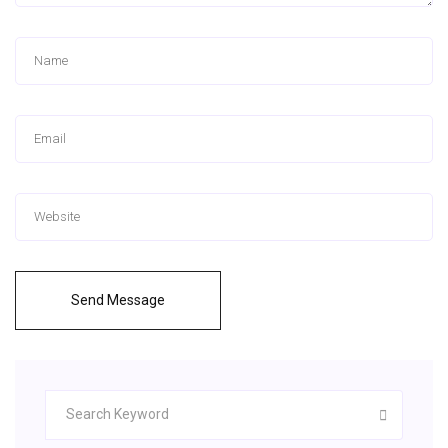
Send Message