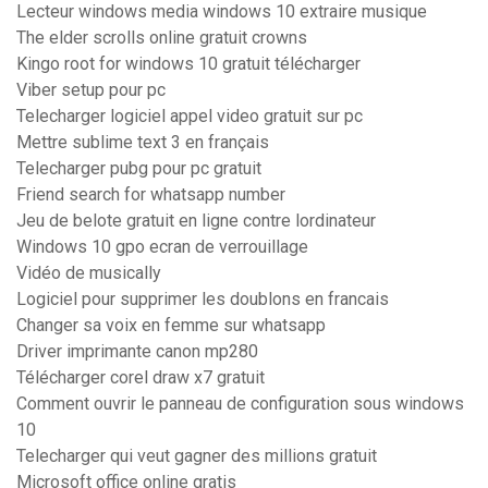
Lecteur windows media windows 10 extraire musique
The elder scrolls online gratuit crowns
Kingo root for windows 10 gratuit télécharger
Viber setup pour pc
Telecharger logiciel appel video gratuit sur pc
Mettre sublime text 3 en français
Telecharger pubg pour pc gratuit
Friend search for whatsapp number
Jeu de belote gratuit en ligne contre lordinateur
Windows 10 gpo ecran de verrouillage
Vidéo de musically
Logiciel pour supprimer les doublons en francais
Changer sa voix en femme sur whatsapp
Driver imprimante canon mp280
Télécharger corel draw x7 gratuit
Comment ouvrir le panneau de configuration sous windows
10
Telecharger qui veut gagner des millions gratuit
Microsoft office online gratis