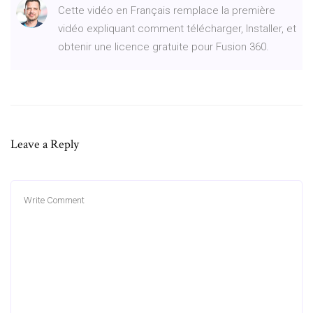
Cette vidéo en Français remplace la première
vidéo expliquant comment télécharger, Installer, et
obtenir une licence gratuite pour Fusion 360.
Leave a Reply