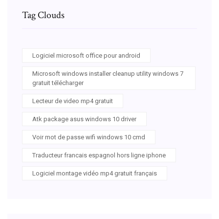
Tag Clouds
Logiciel microsoft office pour android
Microsoft windows installer cleanup utility windows 7
gratuit télécharger
Lecteur de video mp4 gratuit
Atk package asus windows 10 driver
Voir mot de passe wifi windows 10 cmd
Traducteur francais espagnol hors ligne iphone
Logiciel montage vidéo mp4 gratuit français