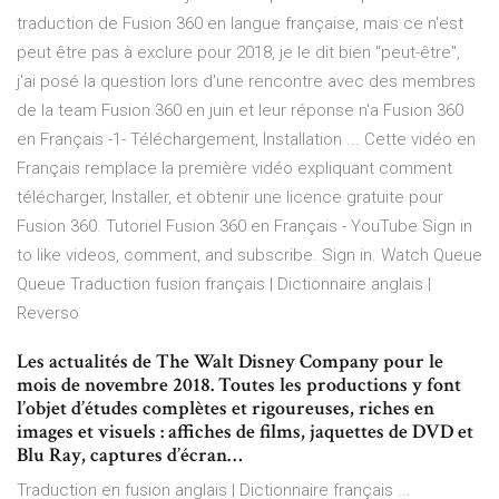
traduction de Fusion 360 en langue française, mais ce n'est
peut être pas à exclure pour 2018, je le dit bien "peut-être",
j'ai posé la question lors d'une rencontre avec des membres
de la team Fusion 360 en juin et leur réponse n'a Fusion 360
en Français -1- Téléchargement, Installation ... Cette vidéo en
Français remplace la première vidéo expliquant comment
télécharger, Installer, et obtenir une licence gratuite pour
Fusion 360. Tutoriel Fusion 360 en Français - YouTube Sign in
to like videos, comment, and subscribe. Sign in. Watch Queue
Queue Traduction fusion français | Dictionnaire anglais |
Reverso
Les actualités de The Walt Disney Company pour le
mois de novembre 2018. Toutes les productions y font
l’objet d’études complètes et rigoureuses, riches en
images et visuels : affiches de films, jaquettes de DVD et
Blu Ray, captures d’écran…
Traduction en fusion anglais | Dictionnaire français ...