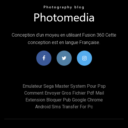
Conception d'un moyeu en utilisant Fusion 360 Cette
conception est en langue Française.
Emulateur Sega Master System Pour Psp
Comment Envoyer Gros Fichier Pdf Mail
Extension Bloquer Pub Google Chrome
Android Sms Transfer For Pc