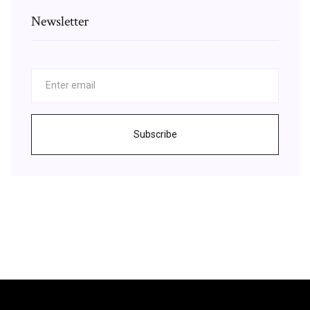
Newsletter
Subscribe