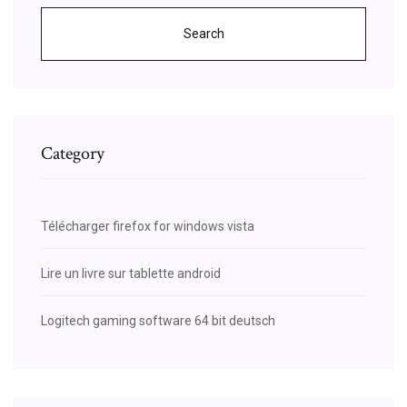
Search
Category
Télécharger firefox for windows vista
Lire un livre sur tablette android
Logitech gaming software 64 bit deutsch