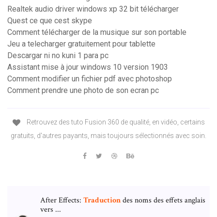
Realtek audio driver windows xp 32 bit télécharger
Quest ce que cest skype
Comment télécharger de la musique sur son portable
Jeu a telecharger gratuitement pour tablette
Descargar ni no kuni 1 para pc
Assistant mise à jour windows 10 version 1903
Comment modifier un fichier pdf avec photoshop
Comment prendre une photo de son ecran pc
Retrouvez des tuto Fusion 360 de qualité, en vidéo, certains
gratuits, d'autres payants, mais toujours sélectionnés avec soin.
After Effects:
Traduction
des noms des effets anglais
vers ...