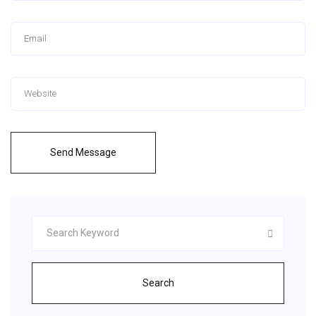
Send Message
Search