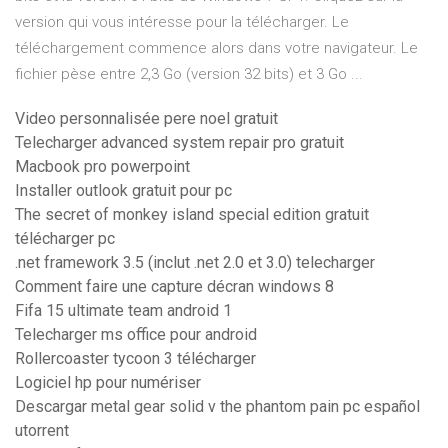
version qui vous intéresse pour la télécharger. Le
téléchargement commence alors dans votre navigateur. Le
fichier pèse entre 2,3 Go (version 32 bits) et 3 Go ...
Video personnalisée pere noel gratuit
Telecharger advanced system repair pro gratuit
Macbook pro powerpoint
Installer outlook gratuit pour pc
The secret of monkey island special edition gratuit
télécharger pc
.net framework 3.5 (inclut .net 2.0 et 3.0) telecharger
Comment faire une capture décran windows 8
Fifa 15 ultimate team android 1
Telecharger ms office pour android
Rollercoaster tycoon 3 télécharger
Logiciel hp pour numériser
Descargar metal gear solid v the phantom pain pc español
utorrent