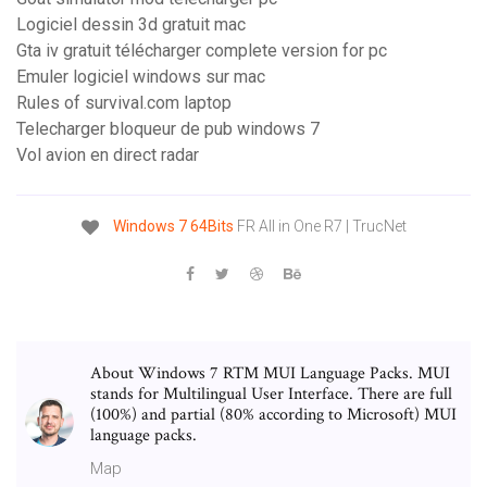
Logiciel dessin 3d gratuit mac
Gta iv gratuit télécharger complete version for pc
Emuler logiciel windows sur mac
Rules of survival.com laptop
Telecharger bloqueur de pub windows 7
Vol avion en direct radar
Windows
7
64Bits
FR All in One R7 | TrucNet
About Windows 7 RTM MUI Language Packs. MUI
stands for Multilingual User Interface. There are full
(100%) and partial (80% according to Microsoft) MUI
language packs.
Map