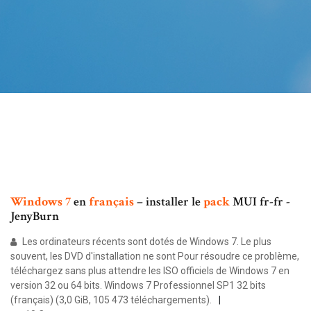
Windows
7
en
français
– installer le
pack
MUI fr-fr -
JenyBurn
Les ordinateurs récents sont dotés de Windows 7. Le plus
souvent, les DVD d'installation ne sont Pour résoudre ce problème,
téléchargez sans plus attendre les ISO officiels de Windows 7 en
version 32 ou 64 bits. Windows 7 Professionnel SP1 32 bits
(français) (3,0 GiB, 105 473 téléchargements).