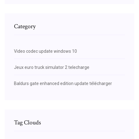
Category
Video codec update windows 10
Jeux euro truck simulator 2 telecharge
Baldurs gate enhanced edition update télécharger
Tag Clouds