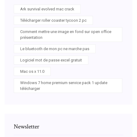
Ark survival evolved mac crack
Télécharger roller coaster tycoon 2 pc
Comment mettre une image en fond sur open office
présentation
Le bluetooth de mon pc ne marche pas
Logiciel mot de passe excel gratuit
Mac os x 11.0
Windows 7 home premium service pack 1 update
télécharger
Newsletter