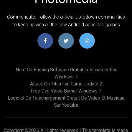
Communauté. Follow the official Uptodown communities
to keep up with all the new Android apps and games
Nero Cd Burning Software Gratuit Télécharger For
Windows 7
Attack On Titan Fan Game Update 2
Free Dvd Video Burner Windows 7
Logiciel De Telechargement Gratuit De Video Et Musique
Sur Youtube
Copyright ©
2026 All rights reserved | This template is made