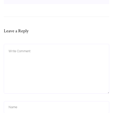
Leave a Reply