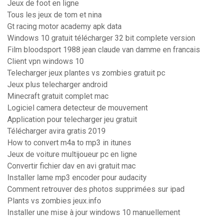
Jeux de foot en ligne
Tous les jeux de tom et nina
Gt racing motor academy apk data
Windows 10 gratuit télécharger 32 bit complete version
Film bloodsport 1988 jean claude van damme en francais
Client vpn windows 10
Telecharger jeux plantes vs zombies gratuit pc
Jeux plus telecharger android
Minecraft gratuit complet mac
Logiciel camera detecteur de mouvement
Application pour telecharger jeu gratuit
Télécharger avira gratis 2019
How to convert m4a to mp3 in itunes
Jeux de voiture multijoueur pc en ligne
Convertir fichier dav en avi gratuit mac
Installer lame mp3 encoder pour audacity
Comment retrouver des photos supprimées sur ipad
Plants vs zombies jeux.info
Installer une mise à jour windows 10 manuellement