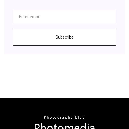
Subscribe