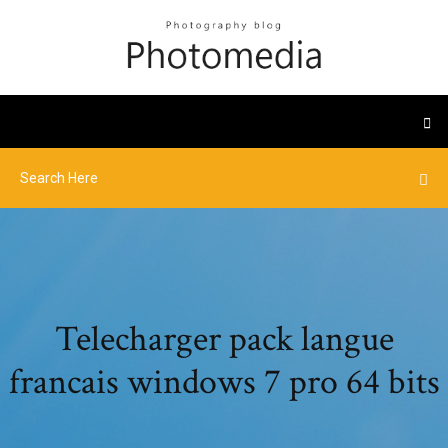
Telecharger pack langue
francais windows 7 pro 64 bits