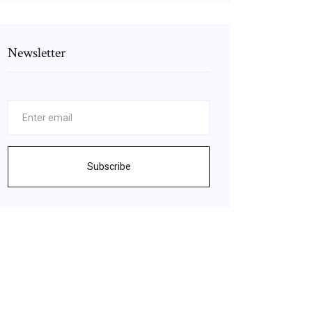
Newsletter
Subscribe