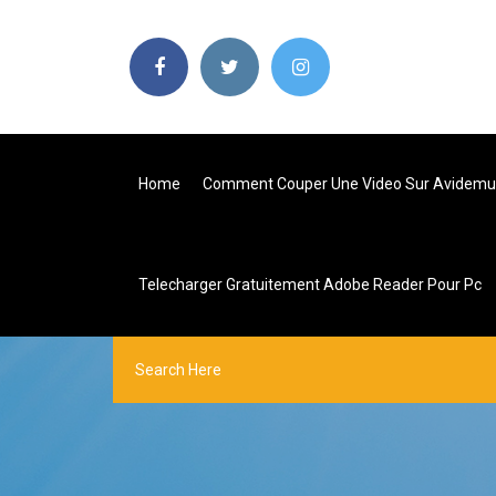
Home
Comment Couper Une Video Sur Avidemu
Telecharger Gratuitement Adobe Reader Pour Pc