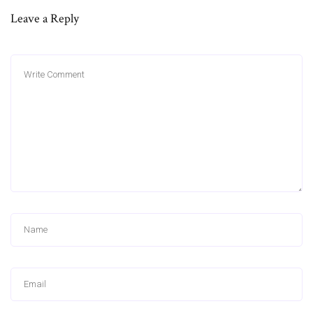
Leave a Reply