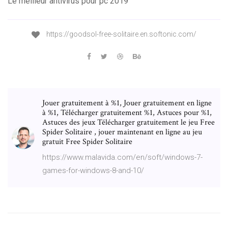
Le meilleur antivirus pour pc 2019
https://goodsol-free-solitaire.en.softonic.com/
Jouer gratuitement à %1, Jouer gratuitement en ligne
à %1, Télécharger gratuitement %1, Astuces pour %1,
Astuces des jeux Télécharger gratuitement le jeu Free
Spider Solitaire , jouer maintenant en ligne au jeu
gratuit Free Spider Solitaire
https://www.malavida.com/en/soft/windows-7-
games-for-windows-8-and-10/