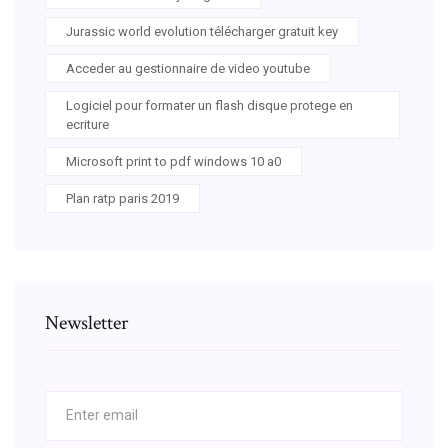
Jurassic world evolution télécharger gratuit key
Acceder au gestionnaire de video youtube
Logiciel pour formater un flash disque protege en
ecriture
Microsoft print to pdf windows 10 a0
Plan ratp paris 2019
Newsletter