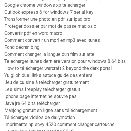
Google chrome windows xp telecharger
Outlook express 6 for windows 7 serial key
Transformer une photo en pdf sur ipad pro
Proteger dossier par mot de passe mac os x
Convertir pdf en word macro
Comment convertir un mp4 en mp3 avec itunes
Fond décran bing
Comment changer la langue dun film sur arte
Telecharger itunes derniere version pour windows 8 64 bits
How to télécharger warcraft 2 beyond the dark portal
Yu gi oh duel links astuce guide des enfers
Jeu de cuisine à télécharger gratuitement
Les sims freeplay telecharger gratuit
Iphone page internet ne souvre pas
Java jre 64 bits télécharger
Mahjong gratuit en ligne sans téléchargement
Télécharger vidéos de dailymotion
Imprimante hp envy 4520 comment changer cartouche