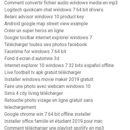
Comment convertir fichier audio windows media en mp3
Logitech quickcam chat windows 7 64 bit drivers
Belarc advisor windows 10 product key
Android google map street view example
Créer un super heros en ligne
Google toolbar internet explorer windows 7
Télécharger toutes ses photos facebook
Facetime for windows 7 64 bit
Fond d ecran d automne 3d
Internet explorer 10 windows 7 32 bits español offline
Live football tv apk gratuit télécharger
Installer windows movie maker 2019 gratuit
Faire une photo avec webcam windows 10
Sims 4 city living télécharger
Retouche photo visage en ligne gratuit sans
telechargement
Google chrome win 7 64 bit offline installer
Installer office famille et étudiant 2019 pour mac
Comment télécharger une playlist spotify en mp3