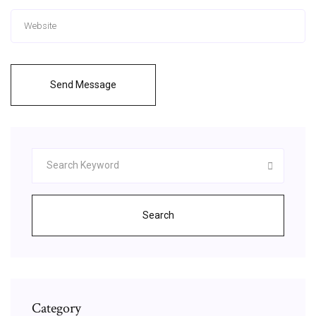
Send Message
Search
Category