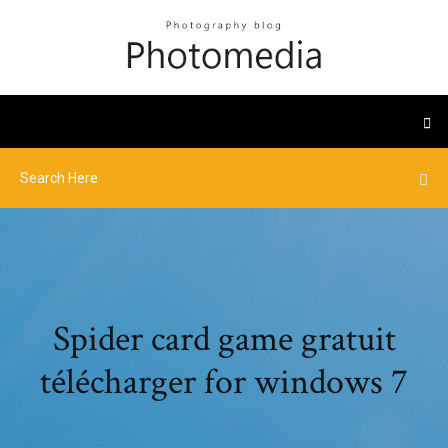
Spider card game gratuit
télécharger for windows 7