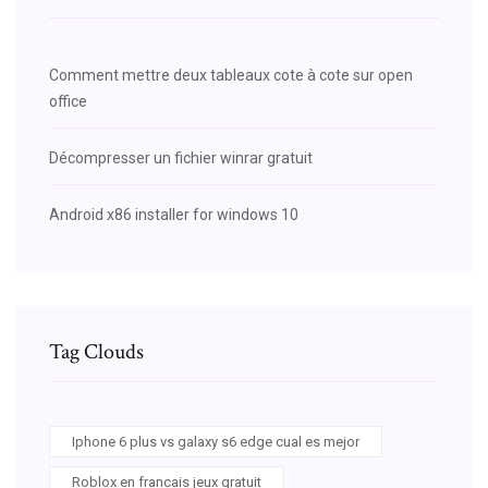
Comment mettre deux tableaux cote à cote sur open
office
Décompresser un fichier winrar gratuit
Android x86 installer for windows 10
Tag Clouds
Iphone 6 plus vs galaxy s6 edge cual es mejor
Roblox en francais jeux gratuit