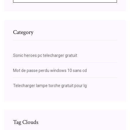
Category
Sonic heroes pc telecharger gratuit
Mot de passe perdu windows 10 sans cd
Telecharger lampe torche gratuit pour lg
Tag Clouds