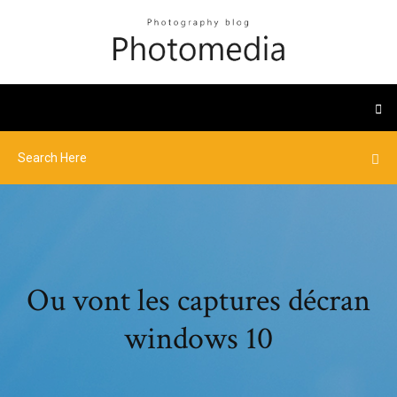
Ou vont les captures décran
windows 10