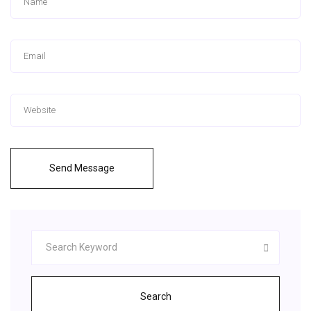
Send Message
Search