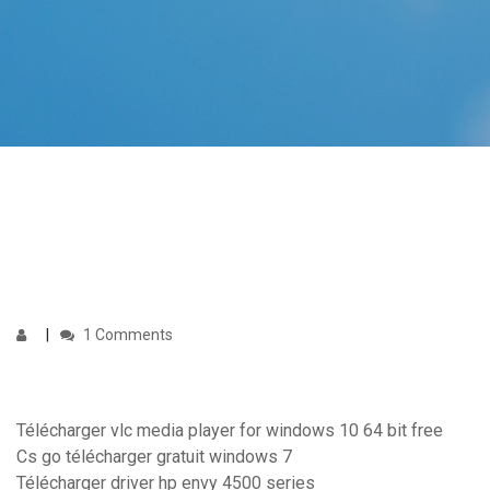
1 Comments
Télécharger vlc media player for windows 10 64 bit free
Cs go télécharger gratuit windows 7
Télécharger driver hp envy 4500 series