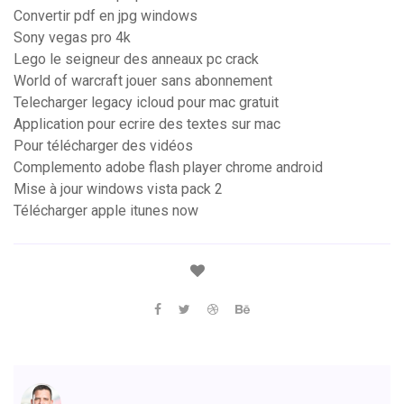
Convertir pdf en jpg windows
Sony vegas pro 4k
Lego le seigneur des anneaux pc crack
World of warcraft jouer sans abonnement
Telecharger legacy icloud pour mac gratuit
Application pour ecrire des textes sur mac
Pour télécharger des vidéos
Complemento adobe flash player chrome android
Mise à jour windows vista pack 2
Télécharger apple itunes now