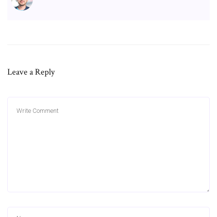
Leave a Reply