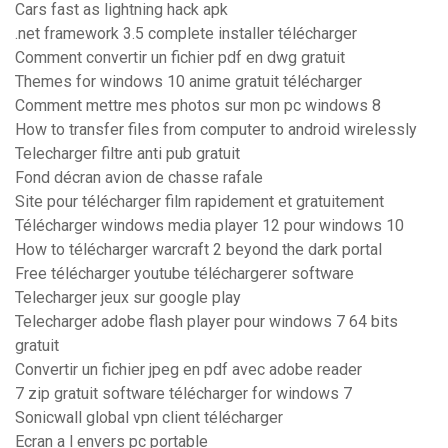
Cars fast as lightning hack apk
.net framework 3.5 complete installer télécharger
Comment convertir un fichier pdf en dwg gratuit
Themes for windows 10 anime gratuit télécharger
Comment mettre mes photos sur mon pc windows 8
How to transfer files from computer to android wirelessly
Telecharger filtre anti pub gratuit
Fond décran avion de chasse rafale
Site pour télécharger film rapidement et gratuitement
Télécharger windows media player 12 pour windows 10
How to télécharger warcraft 2 beyond the dark portal
Free télécharger youtube téléchargerer software
Telecharger jeux sur google play
Telecharger adobe flash player pour windows 7 64 bits
gratuit
Convertir un fichier jpeg en pdf avec adobe reader
7 zip gratuit software télécharger for windows 7
Sonicwall global vpn client télécharger
Ecran a l envers pc portable