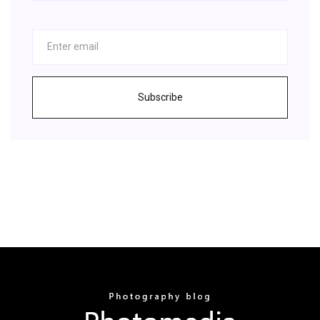
Subscribe