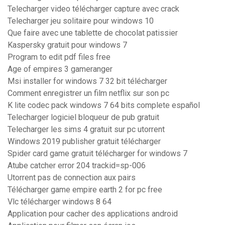
Telecharger video télécharger capture avec crack
Telecharger jeu solitaire pour windows 10
Que faire avec une tablette de chocolat patissier
Kaspersky gratuit pour windows 7
Program to edit pdf files free
Age of empires 3 gameranger
Msi installer for windows 7 32 bit télécharger
Comment enregistrer un film netflix sur son pc
K lite codec pack windows 7 64 bits complete español
Telecharger logiciel bloqueur de pub gratuit
Telecharger les sims 4 gratuit sur pc utorrent
Windows 2019 publisher gratuit télécharger
Spider card game gratuit télécharger for windows 7
Atube catcher error 204 trackid=sp-006
Utorrent pas de connection aux pairs
Télécharger game empire earth 2 for pc free
Vlc télécharger windows 8 64
Application pour cacher des applications android