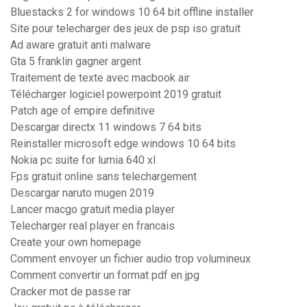
Bluestacks 2 for windows 10 64 bit offline installer
Site pour telecharger des jeux de psp iso gratuit
Ad aware gratuit anti malware
Gta 5 franklin gagner argent
Traitement de texte avec macbook air
Télécharger logiciel powerpoint 2019 gratuit
Patch age of empire definitive
Descargar directx 11 windows 7 64 bits
Reinstaller microsoft edge windows 10 64 bits
Nokia pc suite for lumia 640 xl
Fps gratuit online sans telechargement
Descargar naruto mugen 2019
Lancer macgo gratuit media player
Telecharger real player en francais
Create your own homepage
Comment envoyer un fichier audio trop volumineux
Comment convertir un format pdf en jpg
Cracker mot de passe rar