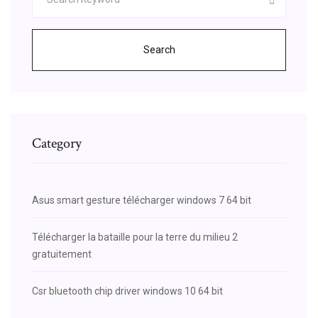
Search
Category
Asus smart gesture télécharger windows 7 64 bit
Télécharger la bataille pour la terre du milieu 2
gratuitement
Csr bluetooth chip driver windows 10 64 bit