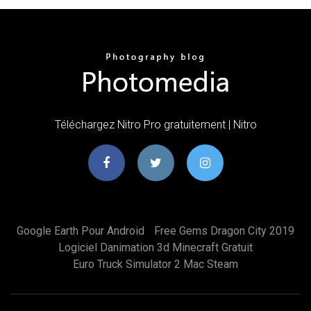
Téléchargez Nitro Pro gratuitement | Nitro
Google Earth Pour Android
Free Gems Dragon City 2019
Logiciel Danimation 3d Minecraft Gratuit
Euro Truck Simulator 2 Mac Steam