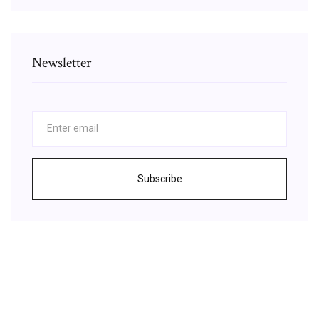
Newsletter
Subscribe