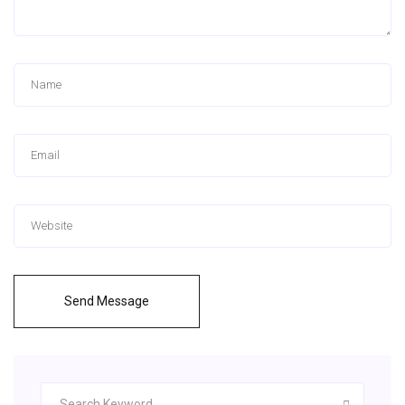
Send Message