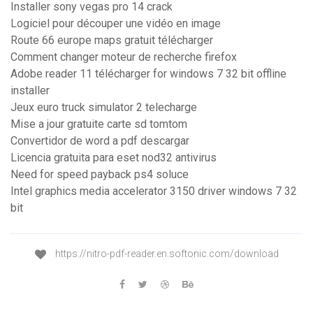
Installer sony vegas pro 14 crack
Logiciel pour découper une vidéo en image
Route 66 europe maps gratuit télécharger
Comment changer moteur de recherche firefox
Adobe reader 11 télécharger for windows 7 32 bit offline
installer
Jeux euro truck simulator 2 telecharge
Mise a jour gratuite carte sd tomtom
Convertidor de word a pdf descargar
Licencia gratuita para eset nod32 antivirus
Need for speed payback ps4 soluce
Intel graphics media accelerator 3150 driver windows 7 32
bit
https://nitro-pdf-reader.en.softonic.com/download