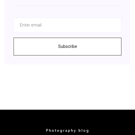
Subscribe