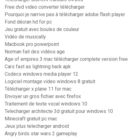
Free dvd video converter télécharger
Pourquoi je narrive pas à télécharger adobe flash player
Fond décran hd for pc
Jeu gratuit avec boules de couleur
Vidéo de musically
Macbook pro powerpoint
Norman fait des vidéos age
Age of empires 3 mac télécharger complete version free
Cars fast as lightning hack apk
Codecs windows media player 12
Logiciel montage video windows 8 gratuit
Télécharger x plane 11 for mac
Envoyer un gros fichier avec firefox
Traitement de texte vocal windows 10
Telecharger architecte 3d gratuit pour windows 10
Minecraft gratuit pc mac
Jeux plus telecharger android
Angry birds star wars 2 gameplay