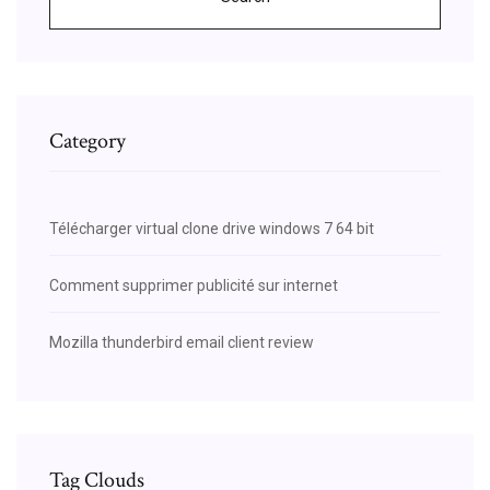
Category
Télécharger virtual clone drive windows 7 64 bit
Comment supprimer publicité sur internet
Mozilla thunderbird email client review
Tag Clouds