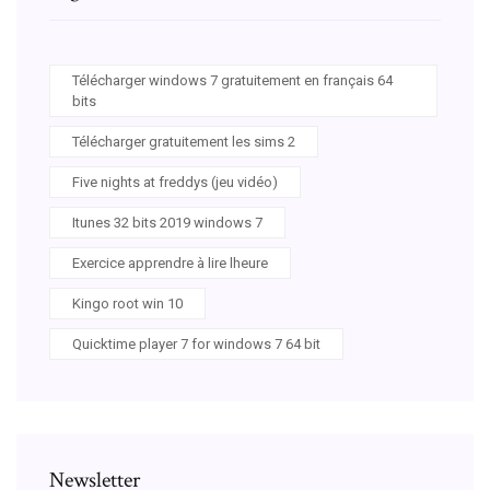
Télécharger windows 7 gratuitement en français 64
bits
Télécharger gratuitement les sims 2
Five nights at freddys (jeu vidéo)
Itunes 32 bits 2019 windows 7
Exercice apprendre à lire lheure
Kingo root win 10
Quicktime player 7 for windows 7 64 bit
Newsletter