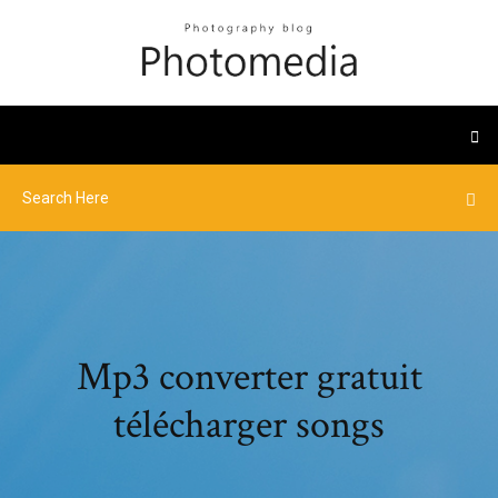
Mp3 converter gratuit
télécharger songs