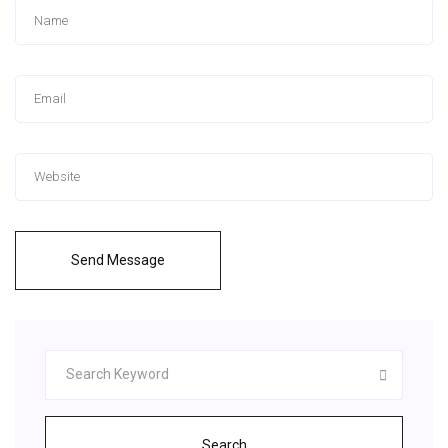
Send Message
Search