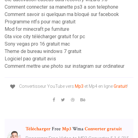
Comment connecter sa manette ps3 a son telephone
Comment savoir si quelquun ma bloqué sur facebook
Programme ntfs pour mac gratuit
Mod for minecraft pe furniture
Gta vice city télécharger gratuit for pc
Sony vegas pro 16 gratuit mac
Theme de bureau windows 7 gratuit
Logiciel pao gratuit avis
Comment mettre une photo sur instagram sur ordinateur
Convertisseur YouTube vers
Mp
3
et Mp4 en ligne
Gratuit
!
Télécharger
Free
Mp3
Wma
Converter
gratuit