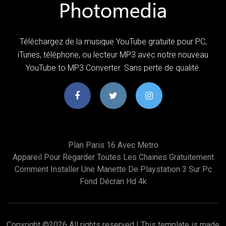
Téléchargez de la musique YouTube gratuite pour PC,
iTunes, téléphone, ou lecteur MP3 avec notre nouveau
YouTube to MP3 Converter. Sans perte de qualité.
Plan Paris 16 Avec Metro
Appareil Pour Regarder Toutes Les Chaines Gratuitement
Comment Installer Une Manette De Playstation 3 Sur Pc
Fond Décran Hd 4k
Copyright ©
2026 All rights reserved | This template is made