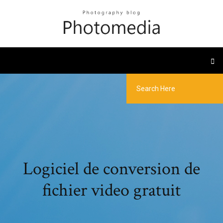
Logiciel de conversion de
fichier video gratuit