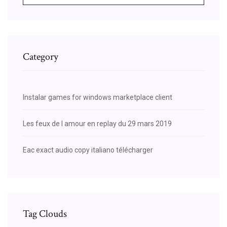
Category
Instalar games for windows marketplace client
Les feux de l amour en replay du 29 mars 2019
Eac exact audio copy italiano télécharger
Tag Clouds