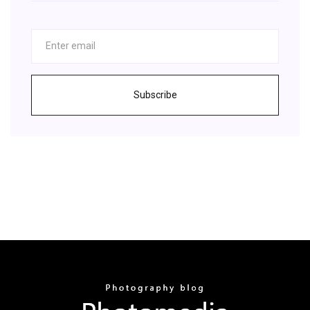
Subscribe