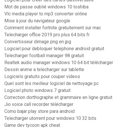
Mot de passe oublié windows 10 toshiba
Vlc media player to mp3 converter online
Mise à jour du navigateur google
Comment installer fortnite gratuitement sur mac
Telecharger office 2019 pro plus 64 bits fr
Convertisseur dimage png en jpg
Logiciel pour debloquer telephone android gratuit
Telecharger football manager 98 gratuit
Realtek audio manager windows 10 64 bit télécharger
Dessin anime a telecharger sur tablette
Logiciels gratuits pour couper videos
Quel sont les meilleur logiciel de nettoyage pc
Logiciel photo windows 7 gratuit
Correction dorthographe et grammaire en ligne gratuit
Jio voice call recorder télécharger
Como bajar play store para android
Telecharger utorrent pour windows 10 32 bits
Game dev tycoon apk cheat