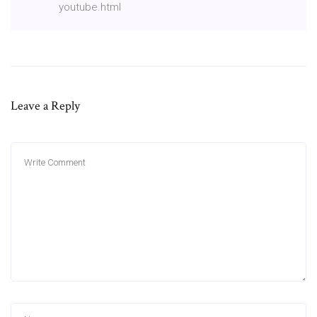
youtube.html
Leave a Reply