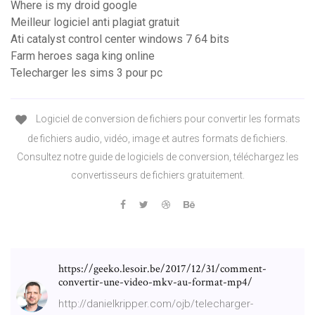
Where is my droid google
Meilleur logiciel anti plagiat gratuit
Ati catalyst control center windows 7 64 bits
Farm heroes saga king online
Telecharger les sims 3 pour pc
Logiciel de conversion de fichiers pour convertir les formats
de fichiers audio, vidéo, image et autres formats de fichiers.
Consultez notre guide de logiciels de conversion, téléchargez les
convertisseurs de fichiers gratuitement.
https://geeko.lesoir.be/2017/12/31/comment-
convertir-une-video-mkv-au-format-mp4/
http://danielkripper.com/ojb/telecharger-