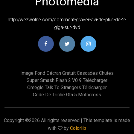
http://wezwolne.com/comment-graver-avi-de-plus-de-2-
giga-sur-dvd
Image Fond Décran Gratuit Cascades Chutes
Super Smash Flash 2 V0 9 Télécharger
Omegle Talk To Strangers Télécharger
Code De Triche Gta 5 Motocross
Copyright ©
2026 All rights reserved | This template is made
with
by
Colorlib