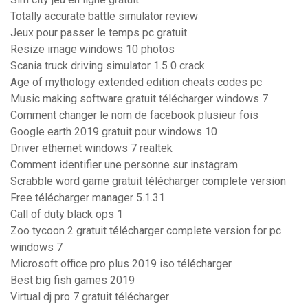
Totally accurate battle simulator review
Jeux pour passer le temps pc gratuit
Resize image windows 10 photos
Scania truck driving simulator 1.5 0 crack
Age of mythology extended edition cheats codes pc
Music making software gratuit télécharger windows 7
Comment changer le nom de facebook plusieur fois
Google earth 2019 gratuit pour windows 10
Driver ethernet windows 7 realtek
Comment identifier une personne sur instagram
Scrabble word game gratuit télécharger complete version
Free télécharger manager 5.1.31
Call of duty black ops 1
Zoo tycoon 2 gratuit télécharger complete version for pc
windows 7
Microsoft office pro plus 2019 iso télécharger
Best big fish games 2019
Virtual dj pro 7 gratuit télécharger