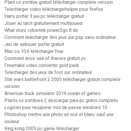
Plant vs zombie gratuit télécharger complete version
Telecharger video téléchargerhelper pour firefox
Harry potter 3 jeu pc télécharger gratuit
Jouer au tarot gratuitement multijoueur
What does cyberlink power2go 8 do
Comment telecharger des jeux sur psp sans ordinateur
Jeu de sebouer surfer gratuit
Mac os 10.6 télécharger free
Comment avoir sea of thieves gratuit pc
Freemake video converter gold pack
Telecharger des jeux de foot sur ordinateur
Star wars battlefront 2 2005 télécharger gratuit complete
version
American truck simulator 2019 ocean of games
Plants vs zombies 2 descargar para pc gratis completo
Logiciel pour recuperer mot de passe windows 10
Photoshop mettre une photo en noir et blanc sauf une
couleur
King kong 2005 pc game télécharger