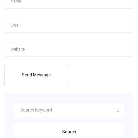
Send Message
Search