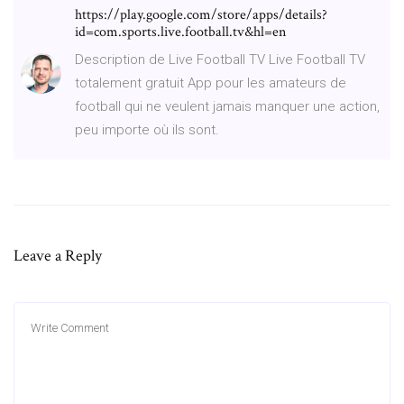
https://play.google.com/store/apps/details?
id=com.sports.live.football.tv&hl=en
Description de Live Football TV Live Football TV
totalement gratuit App pour les amateurs de
football qui ne veulent jamais manquer une action,
peu importe où ils sont.
Leave a Reply