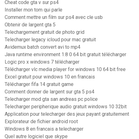
Cheat code gta v sur ps4
Installer mon tom qui parle
Comment mettre un film sur ps4 avec cle usb
Obtenir de largent gta 5
Telechargement gratuit de photo grid
Telecharger legacy icloud pour mac gratuit
Avidemux batch convert avi to mp4
Java runtime environment 1.8 0 64 bit gratuit télécharger
Logic pro x windows 7 télécharger
Télécharger vlc media player for windows 10 64 bit free
Excel gratuit pour windows 10 en francais
Télécharger fifa 14 gratuit game
Comment donner de largent sur gta 5 ps4
Telecharger mod gta san andreas pc police
Telecharger peripherique audio gratuit windows 10 32bit
Application pour telecharger des jeux payant gratuitement
Explorateur de fichier android root
Windows 8 en francais a telecharger
Quel autre logiciel que skype