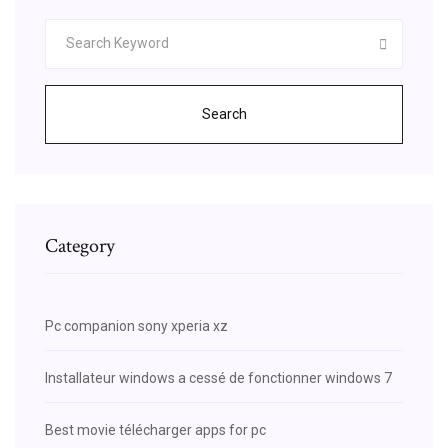
Search
Category
Pc companion sony xperia xz
Installateur windows a cessé de fonctionner windows 7
Best movie télécharger apps for pc