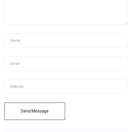
Send Message