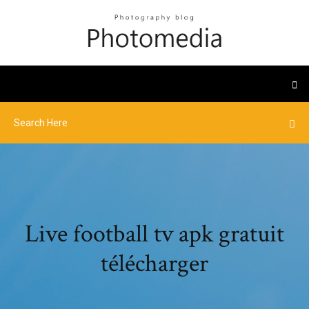
Live football tv apk gratuit
télécharger