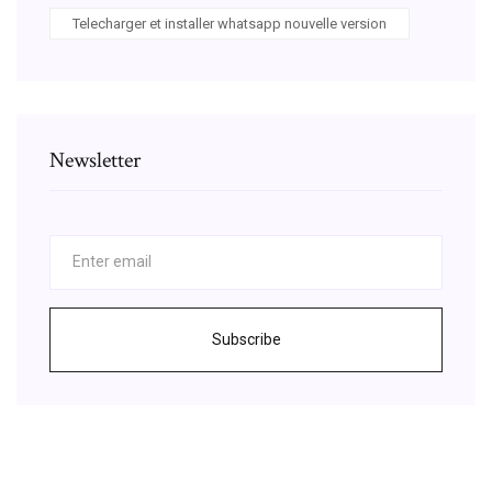
Telecharger et installer whatsapp nouvelle version
Newsletter
Subscribe