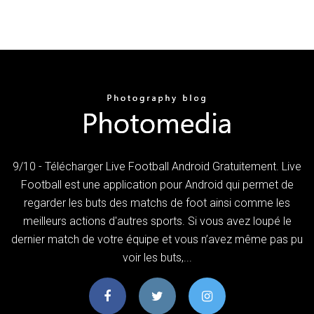
9/10 - Télécharger Live Football Android Gratuitement. Live
Football est une application pour Android qui permet de
regarder les buts des matchs de foot ainsi comme les
meilleurs actions d'autres sports. Si vous avez loupé le
dernier match de votre équipe et vous n’avez même pas pu
voir les buts,...