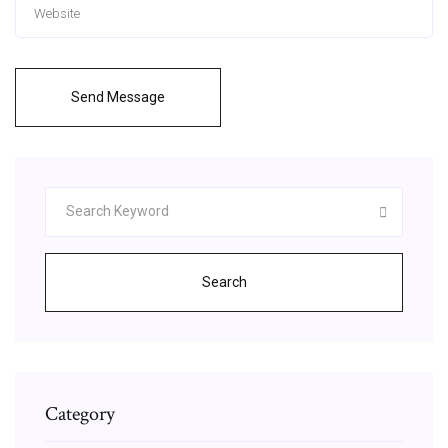
Send Message
Search
Category