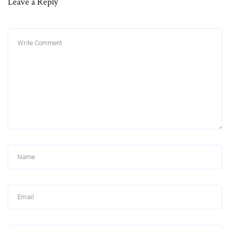
Leave a Reply