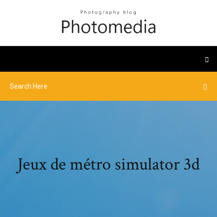
Jeux de métro simulator 3d