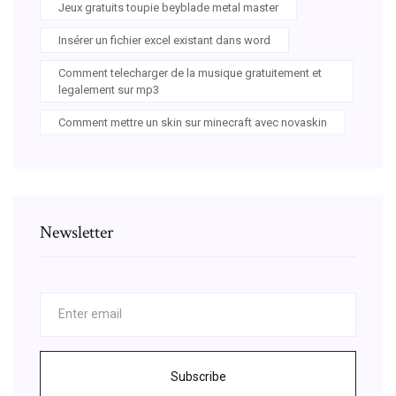
Jeux gratuits toupie beyblade metal master
Insérer un fichier excel existant dans word
Comment telecharger de la musique gratuitement et
legalement sur mp3
Comment mettre un skin sur minecraft avec novaskin
Newsletter
Subscribe