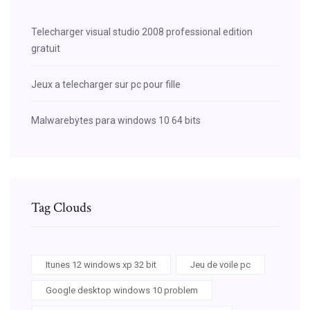
Telecharger visual studio 2008 professional edition
gratuit
Jeux a telecharger sur pc pour fille
Malwarebytes para windows 10 64 bits
Tag Clouds
Itunes 12 windows xp 32 bit
Jeu de voile pc
Google desktop windows 10 problem