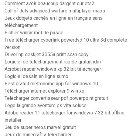
Comment avoir beaucoup dargent sur ets2
Call of duty advanced warfare multiplayer maps
Jeux dobjets cachés en ligne en français sans
téléchargement
Fichier winrar mot de passe
Free télécharger cyberlink powerdvd 10 ultra 3d complete
version
Driver hp deskjet 3055a print scan copy
Logiciel de telechargement rapide gratuit idm
Acrobat reader windows xp 32 bit télécharger
Logiciel dessin en ligne sumo
Best gratuit metronome app for windows 10
Télécharger internet explorer 9 win xp
Telecharger convertisseur pdf powerpoint gratuit
Lego la grande aventure ps vita soluce
Adobe reader 11 télécharger for windows 7 32 bit offline
installer
Jeu de super héros marvel gratuit
Jeux de minecraft à télécharger