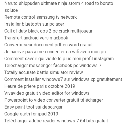
Naruto shippuden ultimate ninja storm 4 road to boruto
soluce
Remote control samsung tv network
Installer bluetooth sur pc acer
Call of duty black ops 2 pc crack multijoueur
Transfert android vers macbook
Convertisseur document pdf en word gratuit
Je narrive pas a me connecter en wifi avec mon pc
Comment savoir qui visite le plus mon profil instagram
Telecharger messenger facebook pc windows 7
Totally accurate battle simulator review
Comment installer windows7 sur windows xp gratuitement
Heure de priere paris octobre 2019
Vivavideo gratuit video editor for windows
Powerpoint to video converter gratuit télécharger
Easy paint tool sai descargar
Google earth for ipad 2019
Télécharger adobe reader windows 7 64 bits gratuit