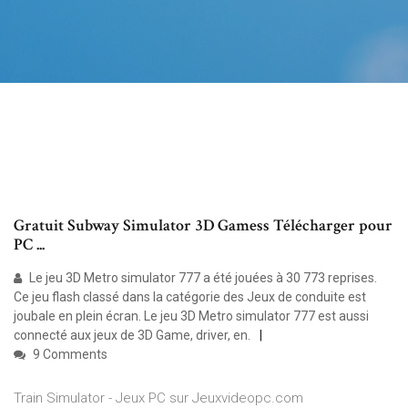
Gratuit Subway Simulator 3D Gamess Télécharger pour
PC ...
Le jeu 3D Metro simulator 777 a été jouées à 30 773 reprises.
Ce jeu flash classé dans la catégorie des Jeux de conduite est
joubale en plein écran. Le jeu 3D Metro simulator 777 est aussi
connecté aux jeux de 3D Game, driver, en.
9 Comments
Train Simulator - Jeux PC sur Jeuxvideopc.com