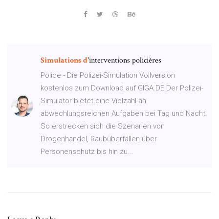
Simulations
d
'interventions policières
Police - Die Polizei-Simulation Vollversion
kostenlos zum Download auf GIGA.DE.Der Polizei-
Simulator bietet eine Vielzahl an
abwechlungsreichen Aufgaben bei Tag und Nacht.
So erstrecken sich die Szenarien von
Drogenhandel, Raubüberfällen über
Personenschutz bis hin zu...