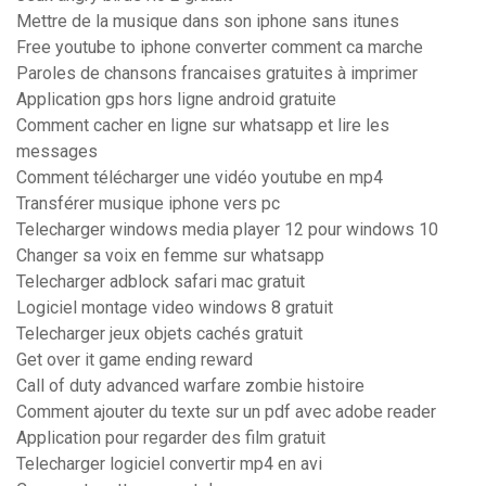
Mettre de la musique dans son iphone sans itunes
Free youtube to iphone converter comment ca marche
Paroles de chansons francaises gratuites à imprimer
Application gps hors ligne android gratuite
Comment cacher en ligne sur whatsapp et lire les
messages
Comment télécharger une vidéo youtube en mp4
Transférer musique iphone vers pc
Telecharger windows media player 12 pour windows 10
Changer sa voix en femme sur whatsapp
Telecharger adblock safari mac gratuit
Logiciel montage video windows 8 gratuit
Telecharger jeux objets cachés gratuit
Get over it game ending reward
Call of duty advanced warfare zombie histoire
Comment ajouter du texte sur un pdf avec adobe reader
Application pour regarder des film gratuit
Telecharger logiciel convertir mp4 en avi