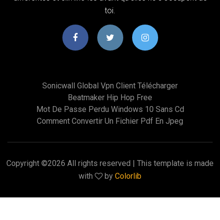
toi.
Sonicwall Global Vpn Client Télécharger
Beatmaker Hip Hop Free
Mot De Passe Perdu Windows 10 Sans Cd
Comment Convertir Un Fichier Pdf En Jpeg
Copyright ©
2026 All rights reserved | This template is made
with
by
Colorlib