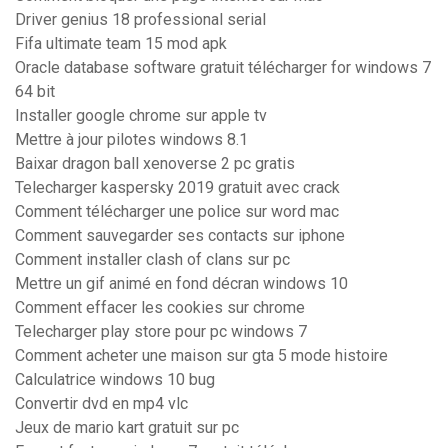
Driver genius 18 professional serial
Fifa ultimate team 15 mod apk
Oracle database software gratuit télécharger for windows 7
64 bit
Installer google chrome sur apple tv
Mettre à jour pilotes windows 8.1
Baixar dragon ball xenoverse 2 pc gratis
Telecharger kaspersky 2019 gratuit avec crack
Comment télécharger une police sur word mac
Comment sauvegarder ses contacts sur iphone
Comment installer clash of clans sur pc
Mettre un gif animé en fond décran windows 10
Comment effacer les cookies sur chrome
Telecharger play store pour pc windows 7
Comment acheter une maison sur gta 5 mode histoire
Calculatrice windows 10 bug
Convertir dvd en mp4 vlc
Jeux de mario kart gratuit sur pc