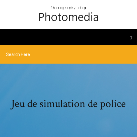
Jeu de simulation de police