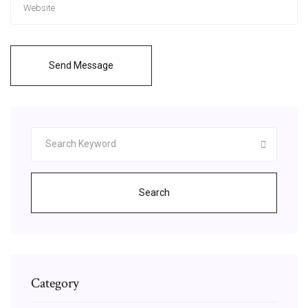
Send Message
Search
Category