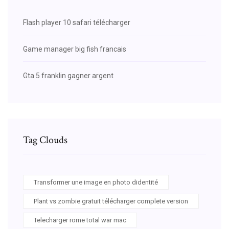
Flash player 10 safari télécharger
Game manager big fish francais
Gta 5 franklin gagner argent
Tag Clouds
Transformer une image en photo didentité
Plant vs zombie gratuit télécharger complete version
Telecharger rome total war mac