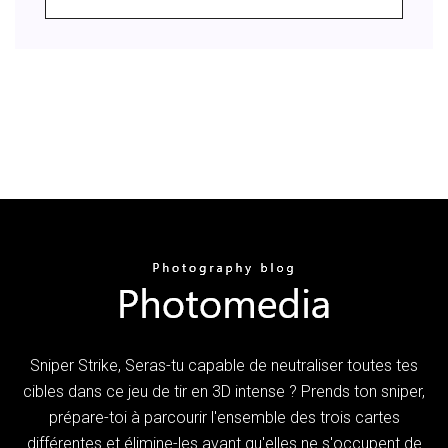
Sniper Strike, Seras-tu capable de neutraliser toutes tes
cibles dans ce jeu de tir en 3D intense ? Prends ton sniper,
prépare-toi à parcourir l'ensemble des trois cartes
différentes et élimine-les avant qu'elles ne s'occupent de