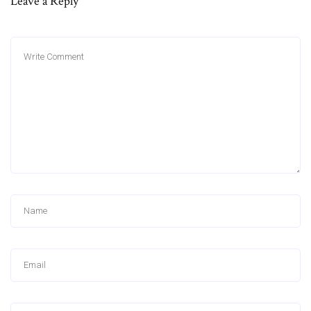
Leave a Reply