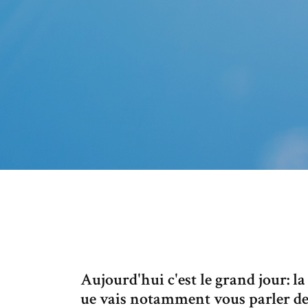
Aujourd'hui c'est le grand jour: l
ue vais notamment vous parler des 