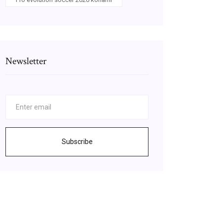
Newsletter
Subscribe