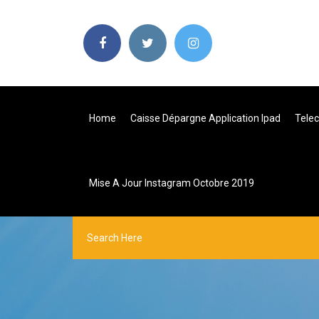
Home
Caisse Dépargne Application Ipad
Telec
Mise A Jour Instagram Octobre 2019