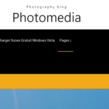
harger Itunes Gratuit Windows Vista
Pages