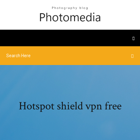
Hotspot shield vpn free