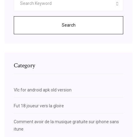
Search
Category
Vlc for android apk old version
Fut 18 joueur vers la gloire
Comment avoir de la musique gratuite sur iphone sans
itune