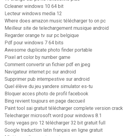
Ccleaner windows 10 64 bit
Lecteur windows media 12
Where does amazon music télécharger to on pc
Meilleur site de telechargement musique android
Regarder orange tv sur pc belgique
Pdf pour windows 7 64 bits
Awesome duplicate photo finder portable
Pixel art color by number game
Comment convertir un fichier pdf en jpeg
Navigateur internet pc sur android
Supprimer pub intempestive sur android
Quel élève du jeu yandere simulator es-tu
Bloquer acces photo de profil facebook
Bing revient toujours en page daccueil
Paint tool sai gratuit télécharger complete version crack
Telecharger microsoft word pour windows 8.1
Sony vegas pro 12 télécharger 32 bit gratuit full
Google traduction latin français en ligne gratuit