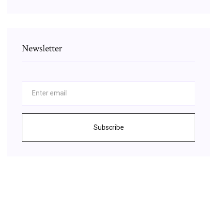
Newsletter
Subscribe