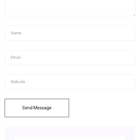
Send Message