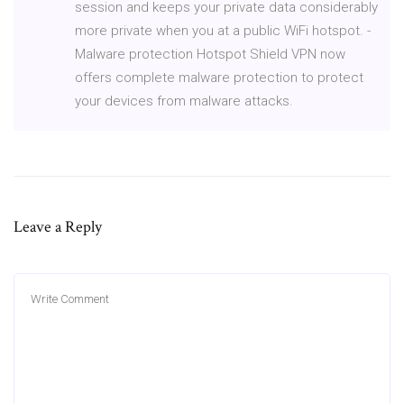
session and keeps your private data considerably
more private when you at a public WiFi hotspot. -
Malware protection Hotspot Shield VPN now
offers complete malware protection to protect
your devices from malware attacks.
Leave a Reply