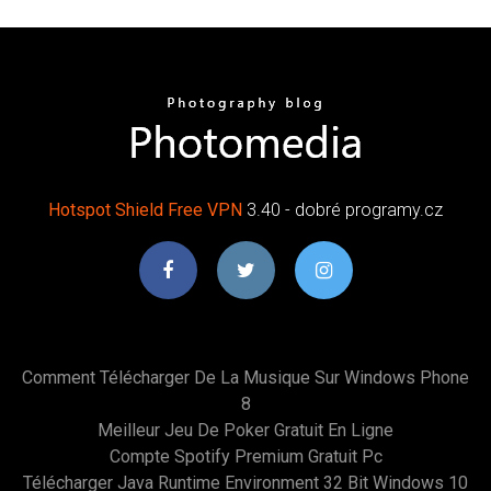
Hotspot Shield
Free
VPN
3.40 - dobré programy.cz
Comment Télécharger De La Musique Sur Windows Phone
8
Meilleur Jeu De Poker Gratuit En Ligne
Compte Spotify Premium Gratuit Pc
Télécharger Java Runtime Environment 32 Bit Windows 10