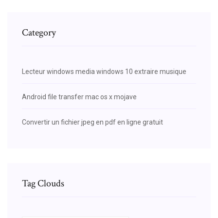
Category
Lecteur windows media windows 10 extraire musique
Android file transfer mac os x mojave
Convertir un fichier jpeg en pdf en ligne gratuit
Tag Clouds