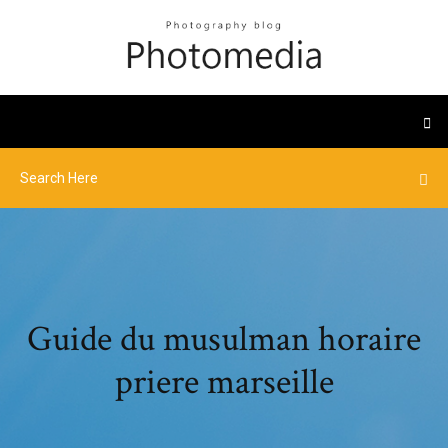
Guide du musulman horaire
priere marseille