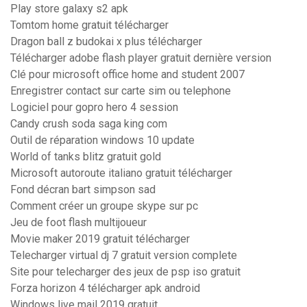
Play store galaxy s2 apk
Tomtom home gratuit télécharger
Dragon ball z budokai x plus télécharger
Télécharger adobe flash player gratuit dernière version
Clé pour microsoft office home and student 2007
Enregistrer contact sur carte sim ou telephone
Logiciel pour gopro hero 4 session
Candy crush soda saga king com
Outil de réparation windows 10 update
World of tanks blitz gratuit gold
Microsoft autoroute italiano gratuit télécharger
Fond décran bart simpson sad
Comment créer un groupe skype sur pc
Jeu de foot flash multijoueur
Movie maker 2019 gratuit télécharger
Telecharger virtual dj 7 gratuit version complete
Site pour telecharger des jeux de psp iso gratuit
Forza horizon 4 télécharger apk android
Windows live mail 2019 gratuit