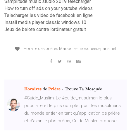
Samplitude music studio 2019 télécharger
How to turn off ads on your youtube videos
Telecharger les video de facebook en ligne
Install media player classic windows 10
Jeux de belote contre lordinateur gratuit
Horaire des prières Marseille - mosqueedeparis.net
Horaires
de
Prière
- Trouve Ta Mosquée
#Guide_Muslim: Le #guide_musulman le plus
populaire et le plus complet pour les musulmans
du monde entier en tant qu'application de prière
et d'azan le plus précis, Guide Muslim propose ...