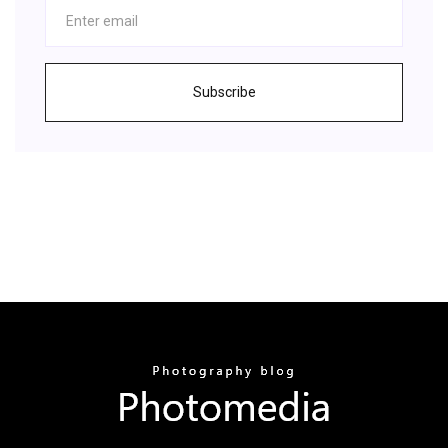
Subscribe