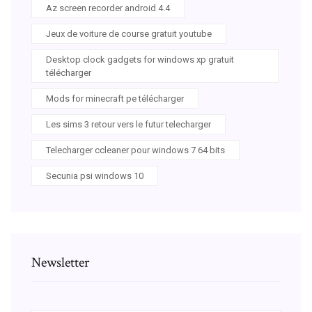
Az screen recorder android 4.4
Jeux de voiture de course gratuit youtube
Desktop clock gadgets for windows xp gratuit
télécharger
Mods for minecraft pe télécharger
Les sims 3 retour vers le futur telecharger
Telecharger ccleaner pour windows 7 64 bits
Secunia psi windows 10
Newsletter