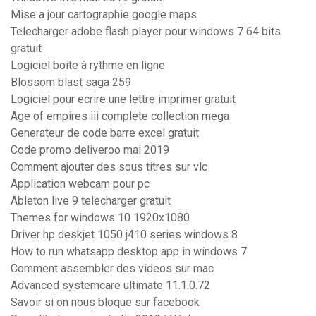
Mise a jour cartographie google maps
Telecharger adobe flash player pour windows 7 64 bits
gratuit
Logiciel boite à rythme en ligne
Blossom blast saga 259
Logiciel pour ecrire une lettre imprimer gratuit
Age of empires iii complete collection mega
Generateur de code barre excel gratuit
Code promo deliveroo mai 2019
Comment ajouter des sous titres sur vlc
Application webcam pour pc
Ableton live 9 telecharger gratuit
Themes for windows 10 1920x1080
Driver hp deskjet 1050 j410 series windows 8
How to run whatsapp desktop app in windows 7
Comment assembler des videos sur mac
Advanced systemcare ultimate 11.1.0.72
Savoir si on nous bloque sur facebook