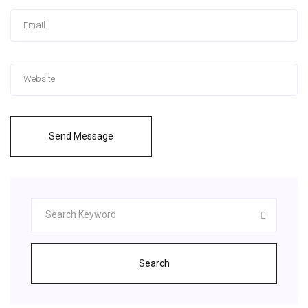
Send Message
Search