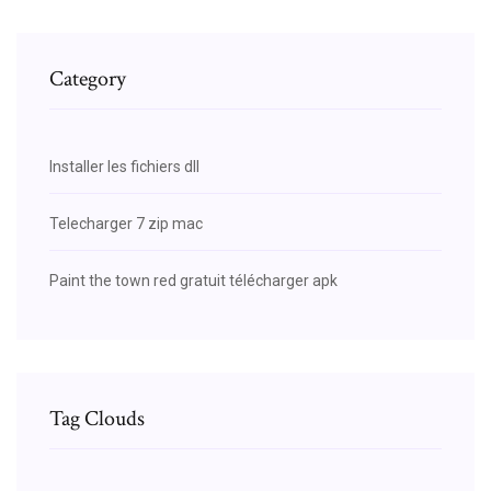
Category
Installer les fichiers dll
Telecharger 7 zip mac
Paint the town red gratuit télécharger apk
Tag Clouds