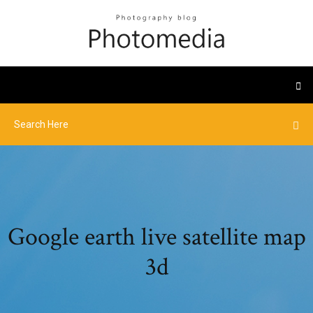
Google earth live satellite map
3d