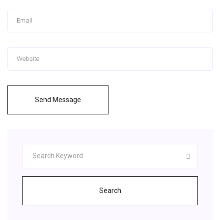
Send Message
Search