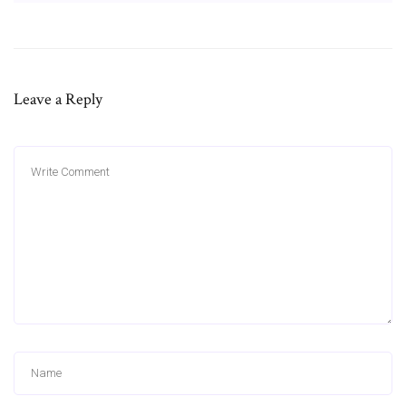
Leave a Reply