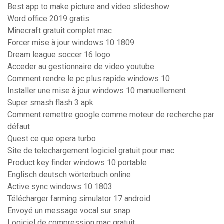
Best app to make picture and video slideshow
Word office 2019 gratis
Minecraft gratuit complet mac
Forcer mise à jour windows 10 1809
Dream league soccer 16 logo
Acceder au gestionnaire de video youtube
Comment rendre le pc plus rapide windows 10
Installer une mise à jour windows 10 manuellement
Super smash flash 3 apk
Comment remettre google comme moteur de recherche par
défaut
Quest ce que opera turbo
Site de telechargement logiciel gratuit pour mac
Product key finder windows 10 portable
Englisch deutsch wörterbuch online
Active sync windows 10 1803
Télécharger farming simulator 17 android
Envoyé un message vocal sur snap
Logiciel de compression mac gratuit