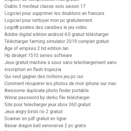
Diablo 3 meilleur classe solo saison 17
Logiciel pour supprimer les doublons en francais
Logiciel pour nettoyer mon pc gratuitement
Lego® pirates des caraïbes le jeu vidéo
Adobe digital edition android 4.0 gratuit télécharger
Télécharger farming simulator 2019 complet gratuit
Age of empires 2 hd edition lan
Hp deskjet 1510 series software
Jeux gratuit machine a sous sans telechargement sans
inscription en flash tropezia
Qui veut gagner des millions jeu pc iso
Comment récupérer les photos de mon iphone sur mac
Awesome duplicate photo finder portable
Winrar password by derko file télécharger
Site pour telecharger jeux xbox 360 gratuit
Jeux angry birds rio 2 gratuit
Scanner en pdf gratuit en ligne
Baixar dragon ball xenoverse 2 pc gratis