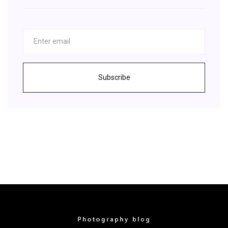
Subscribe