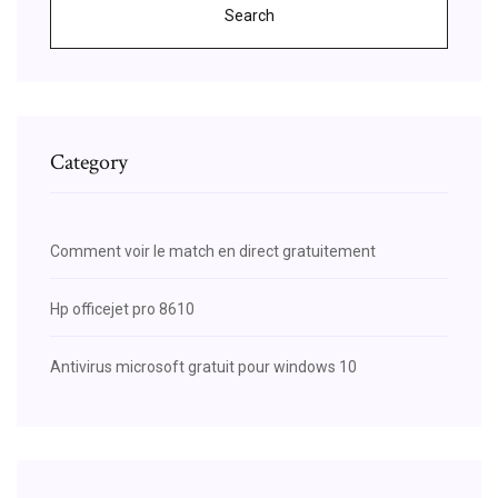
Search
Category
Comment voir le match en direct gratuitement
Hp officejet pro 8610
Antivirus microsoft gratuit pour windows 10