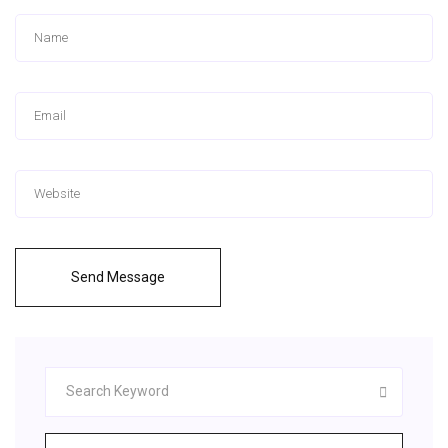
Send Message