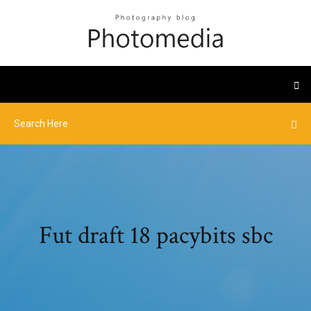
Fut draft 18 pacybits sbc