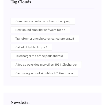
Tag Clouds
Comment convertir un fichier pdf en jpeg
Best sound amplifier software for pc
Transformer une photo en caricature gratuit
Call of duty black ops 1
Telecharger ms office pour android
Alice au pays des merveilles 1951 télécharger
Car driving school simulator 2019 mod apk
Newsletter