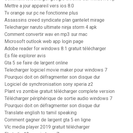
Mettre a jour appareil vers ios 8.0
Tv orange sur pc ne fonctionne plus
Assassins creed syndicate plan gantelet mirage
Telecharger naruto ultimate ninja storm 4 apk
Comment convertir wav en mp3 sur mac
Microsoft outlook web app login page
Adobe reader for windows 8.1 gratuit télécharger
Es file explorer avis
Gta 5 se faire de largent online
Telecharger logiciel movie maker pour windows 7
Pourquoi doit on défragmenter son disque dur
Logiciel de synchronisation sony xperia z2
Plant vs zombie gratuit télécharger complete version
Télécharger périphérique de sortie audio windows 7
Pourquoi doit on défragmenter son disque dur
Translate english to tamil speaking
Comment gagner de largent gta 5 en ligne
Vlc media player 2019 gratuit télécharger