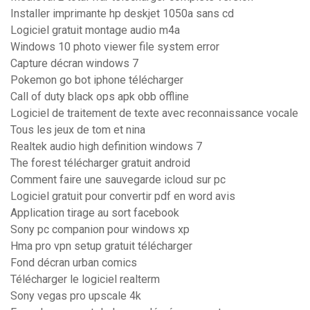
Installer imprimante hp deskjet 1050a sans cd
Logiciel gratuit montage audio m4a
Windows 10 photo viewer file system error
Capture décran windows 7
Pokemon go bot iphone télécharger
Call of duty black ops apk obb offline
Logiciel de traitement de texte avec reconnaissance vocale
Tous les jeux de tom et nina
Realtek audio high definition windows 7
The forest télécharger gratuit android
Comment faire une sauvegarde icloud sur pc
Logiciel gratuit pour convertir pdf en word avis
Application tirage au sort facebook
Sony pc companion pour windows xp
Hma pro vpn setup gratuit télécharger
Fond décran urban comics
Télécharger le logiciel realterm
Sony vegas pro upscale 4k