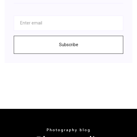
Subscribe