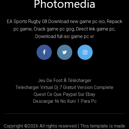
EA Sports Rugby 08 Download new game pc iso, Repack
pc game, Crack game pc gog, Direct link game pc,
Download full iso game pc vr
Jeu De Foot À Télécharger
Telecharger Virtual Dj 7 Gratuit Version Complete
Quest Ce Que Paypal Sur Ebay
Descargar Ni No Kuni 1 Para Pc
Copyright ©
2026 All rights reserved | This template is made