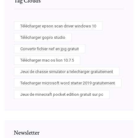
Tag Clouds
Télécharger epson scan driver windows 10
Télécharger gopro studio
Convertir fichier nef en jpg gratuit
Télécharger mac os lion 10.7.5
Jeux de chasse simulator a telecharger gratuitement
Telecharger microsoft word starter 2019 gratuitement
Jeux de minecraft pocket edition gratuit sur pc
Newsletter