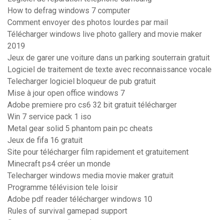
How to defrag windows 7 computer
Comment envoyer des photos lourdes par mail
Télécharger windows live photo gallery and movie maker
2019
Jeux de garer une voiture dans un parking souterrain gratuit
Logiciel de traitement de texte avec reconnaissance vocale
Telecharger logiciel bloqueur de pub gratuit
Mise à jour open office windows 7
Adobe premiere pro cs6 32 bit gratuit télécharger
Win 7 service pack 1 iso
Metal gear solid 5 phantom pain pc cheats
Jeux de fifa 16 gratuit
Site pour télécharger film rapidement et gratuitement
Minecraft ps4 créer un monde
Telecharger windows media movie maker gratuit
Programme télévision tele loisir
Adobe pdf reader télécharger windows 10
Rules of survival gamepad support