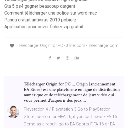
Gta 5 ps4 gagner beaucoup dargent
Comment télécharger une police sur word mac
Panda gratuit antivirus 2019 pobierz
Application pour ouvrir fichier zip gratuit
Télécharger Origin for PC - 01net.com - Telecharger.com
Télécharger Origin for PC ... Origin (anciennement
EA Store) est une plateforme en ligne de distribution
numérique et de téléchargement de jeux vidéo qui
vous permet d'acquérir des jeux ...
Playstation 4 / Playstation 3 Go to PlayStation
Store, search for FIFA 16, if you can’t see FIFA 16
Demo as a result, go to EA Sports FIFA 16 or EA