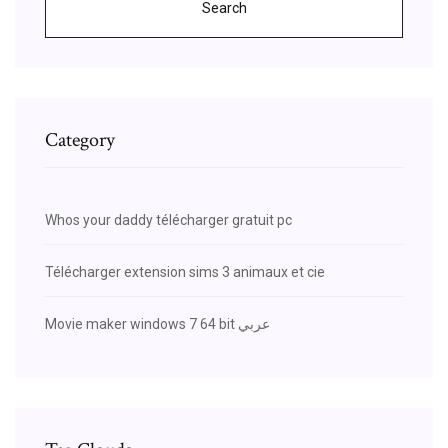
Search
Category
Whos your daddy télécharger gratuit pc
Télécharger extension sims 3 animaux et cie
Movie maker windows 7 64 bit عربي