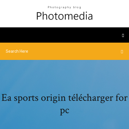
Ea sports origin télécharger for
pc