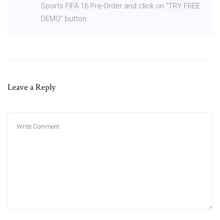
Sports FIFA 16 Pre-Order and click on “TRY FREE
DEMO” button.
Leave a Reply