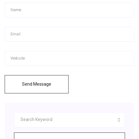
Send Message