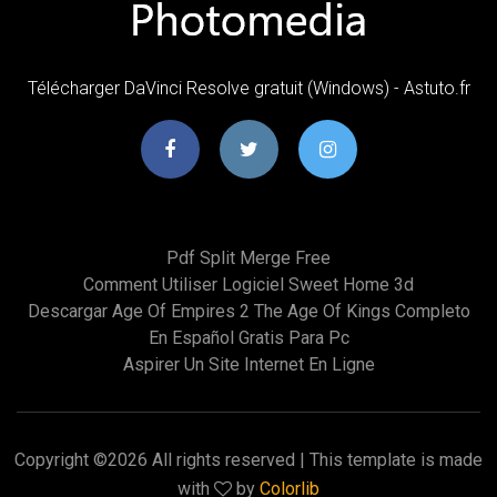
Télécharger DaVinci Resolve gratuit (Windows) - Astuto.fr
Pdf Split Merge Free
Comment Utiliser Logiciel Sweet Home 3d
Descargar Age Of Empires 2 The Age Of Kings Completo
En Español Gratis Para Pc
Aspirer Un Site Internet En Ligne
Copyright ©
2026 All rights reserved | This template is made
with
by
Colorlib