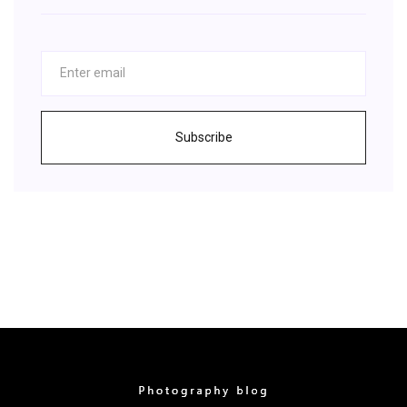
Subscribe