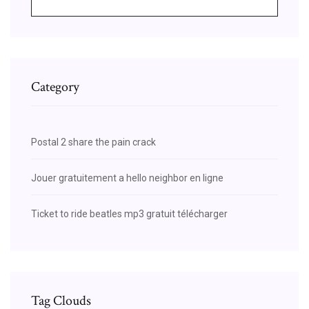
Category
Postal 2 share the pain crack
Jouer gratuitement a hello neighbor en ligne
Ticket to ride beatles mp3 gratuit télécharger
Tag Clouds