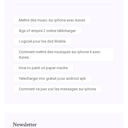
Mettre des music sur iphone avec itunes
Age of empire 2 online télécharger
Logiciel pour lire dvd illisible
Comment mettre des musiques sur iphone 6 avec
itunes
How to paint on paper mache
Telecharger imo gratuit pour android apk
Comment ne pas voir les messages sur iphone
Newsletter