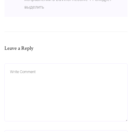
выделить
Leave a Reply