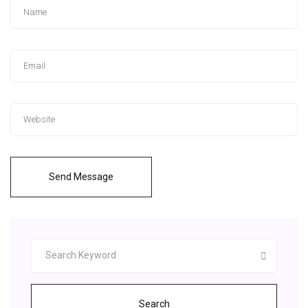
Send Message
Search