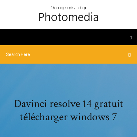
Davinci resolve 14 gratuit
télécharger windows 7