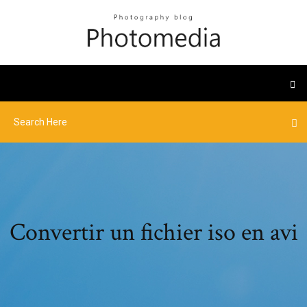
Convertir un fichier iso en avi