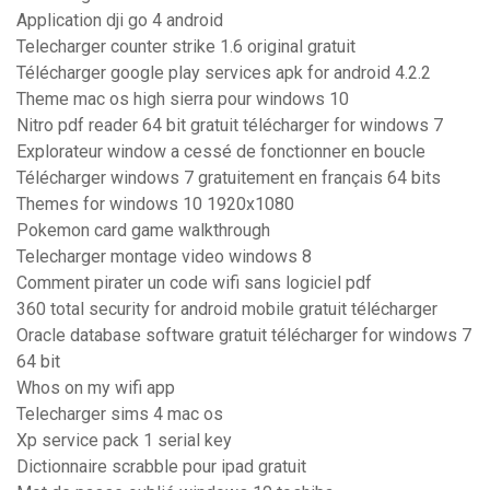
Application dji go 4 android
Telecharger counter strike 1.6 original gratuit
Télécharger google play services apk for android 4.2.2
Theme mac os high sierra pour windows 10
Nitro pdf reader 64 bit gratuit télécharger for windows 7
Explorateur window a cessé de fonctionner en boucle
Télécharger windows 7 gratuitement en français 64 bits
Themes for windows 10 1920x1080
Pokemon card game walkthrough
Telecharger montage video windows 8
Comment pirater un code wifi sans logiciel pdf
360 total security for android mobile gratuit télécharger
Oracle database software gratuit télécharger for windows 7
64 bit
Whos on my wifi app
Telecharger sims 4 mac os
Xp service pack 1 serial key
Dictionnaire scrabble pour ipad gratuit