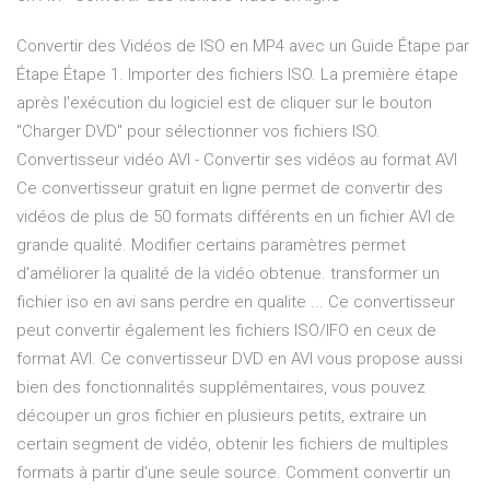
Convertir des Vidéos de ISO en MP4 avec un Guide Étape par
Étape Étape 1. Importer des fichiers ISO. La première étape
après l'exécution du logiciel est de cliquer sur le bouton
"Charger DVD" pour sélectionner vos fichiers ISO.
Convertisseur vidéo AVI - Convertir ses vidéos au format AVI
Ce convertisseur gratuit en ligne permet de convertir des
vidéos de plus de 50 formats différents en un fichier AVI de
grande qualité. Modifier certains paramètres permet
d'améliorer la qualité de la vidéo obtenue. transformer un
fichier iso en avi sans perdre en qualite ... Ce convertisseur
peut convertir également les fichiers ISO/IFO en ceux de
format AVI. Ce convertisseur DVD en AVI vous propose aussi
bien des fonctionnalités supplémentaires, vous pouvez
découper un gros fichier en plusieurs petits, extraire un
certain segment de vidéo, obtenir les fichiers de multiples
formats à partir d'une seule source. Comment convertir un