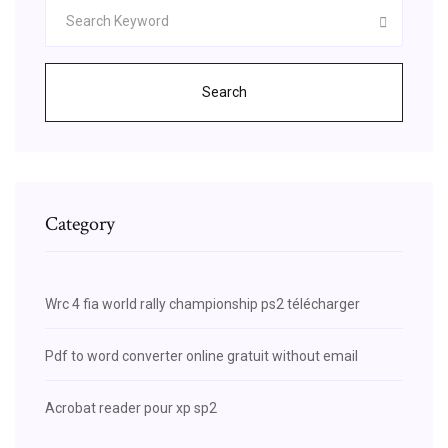
Search
Category
Wrc 4 fia world rally championship ps2 télécharger
Pdf to word converter online gratuit without email
Acrobat reader pour xp sp2