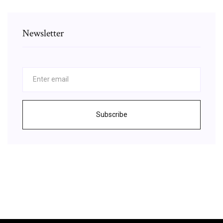
Newsletter
Subscribe