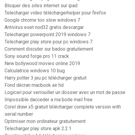
Bloquer des sites internet sur ipad
Telecharger video téléchargerhelper pour firefox
Google chrome too slow windows 7
Antivirus eset nod32 gratis descargar
Telecharger powerpoint 2019 windows 7
Telecharger play store pour pc windows 7
Comment discuter sur badoo gratuitement
Sony sound forge pro 11 crack
New bollywood movies online 2019
Calculatrice windows 10 bug
Harry potter 3 jeu pc télécharger gratuit
Fond décran macbook air hd
Logiciel pour verrouiller un dossier avec un mot de passe
Impossible dacceder a ma boite mail free
Corel draw x5 gratuit télécharger complete version with
serial number
Optimiser mon ordinateur gratuitement
Telecharger play store apk 2.2.1