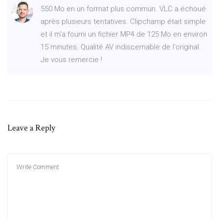
550 Mo en un format plus commun. VLC a échoué
après plusieurs tentatives. Clipchamp était simple
et il m'a fourni un fichier MP4 de 125 Mo en environ
15 minutes. Qualité AV indiscernable de l'original.
Je vous remercie !
Leave a Reply