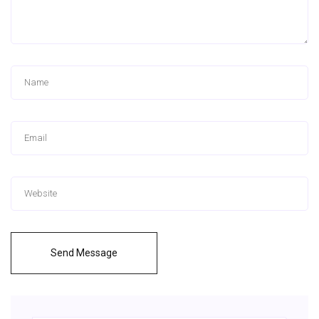
Send Message