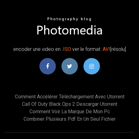
encoder une video en .
ISO
ver le format .
AVI
[résolu]
Comment Accélérer Téléchargement Avec Utorrent
Call Of Duty Black Ops 2 Descargar Utorrent
Comment Voir La Marque De Mon Pc
Combiner Plusieurs Pdf En Un Seul Fichier