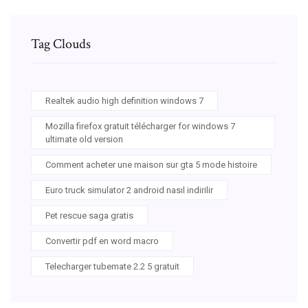
Tag Clouds
Realtek audio high definition windows 7
Mozilla firefox gratuit télécharger for windows 7
ultimate old version
Comment acheter une maison sur gta 5 mode histoire
Euro truck simulator 2 android nasıl indirilir
Pet rescue saga gratis
Convertir pdf en word macro
Telecharger tubemate 2.2 5 gratuit