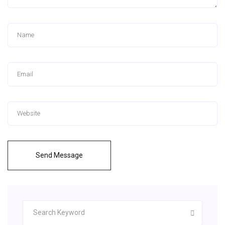
Send Message