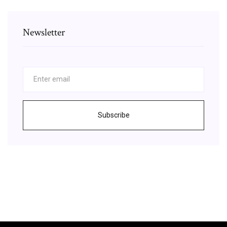
Newsletter
Subscribe