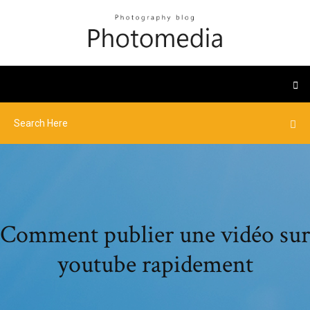
Comment publier une vidéo sur
youtube rapidement