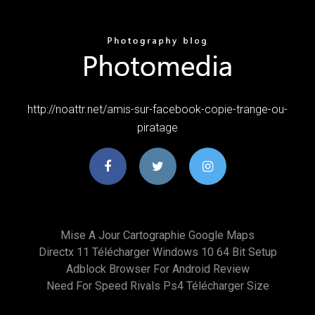
http://noattr.net/amis-sur-facebook-copie-trange-ou-
piratage
Mise A Jour Cartographie Google Maps
Directx 11 Télécharger Windows 10 64 Bit Setup
Adblock Browser For Android Review
Need For Speed Rivals Ps4 Télécharger Size