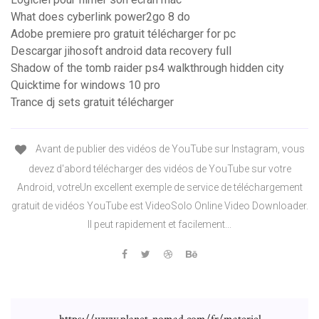
What does cyberlink power2go 8 do
Adobe premiere pro gratuit télécharger for pc
Descargar jihosoft android data recovery full
Shadow of the tomb raider ps4 walkthrough hidden city
Quicktime for windows 10 pro
Trance dj sets gratuit télécharger
Avant de publier des vidéos de YouTube sur Instagram, vous
devez d'abord télécharger des vidéos de YouTube sur votre
Android, votreUn excellent exemple de service de téléchargement
gratuit de vidéos YouTube est VideoSolo Online Video Downloader.
Il peut rapidement et facilement...