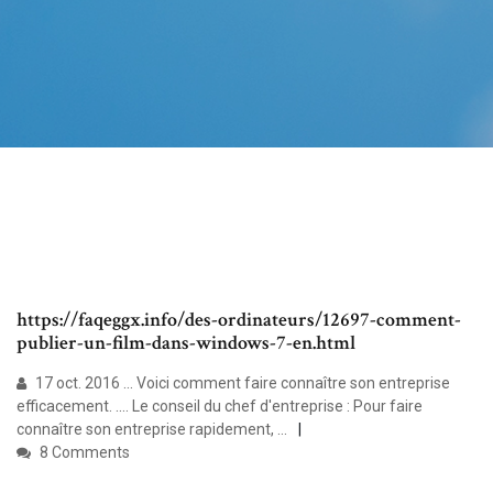
https://faqeggx.info/des-ordinateurs/12697-comment-
publier-un-film-dans-windows-7-en.html
17 oct. 2016 ... Voici comment faire connaître son entreprise
efficacement. .... Le conseil du chef d'entreprise : Pour faire
connaître son entreprise rapidement, ...
8 Comments