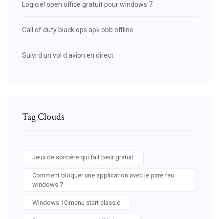
Logiciel open office gratuit pour windows 7
Call of duty black ops apk obb offline
Suivi d un vol d avion en direct
Tag Clouds
Jeux de sorcière qui fait peur gratuit
Comment bloquer une application avec le pare feu
windows 7
Windows 10 menu start classic