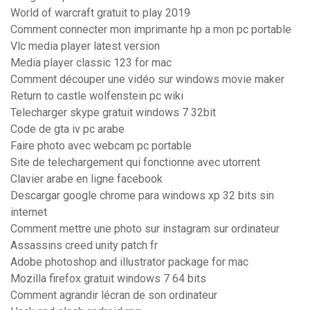
World of warcraft gratuit to play 2019
Comment connecter mon imprimante hp a mon pc portable
Vlc media player latest version
Media player classic 123 for mac
Comment découper une vidéo sur windows movie maker
Return to castle wolfenstein pc wiki
Telecharger skype gratuit windows 7 32bit
Code de gta iv pc arabe
Faire photo avec webcam pc portable
Site de telechargement qui fonctionne avec utorrent
Clavier arabe en ligne facebook
Descargar google chrome para windows xp 32 bits sin
internet
Comment mettre une photo sur instagram sur ordinateur
Assassins creed unity patch fr
Adobe photoshop and illustrator package for mac
Mozilla firefox gratuit windows 7 64 bits
Comment agrandir lécran de son ordinateur