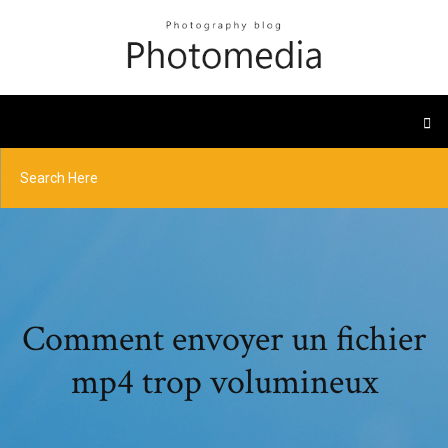
Comment envoyer un fichier
mp4 trop volumineux