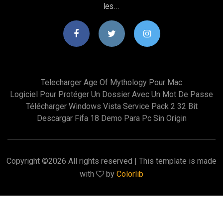
les...
Telecharger Age Of Mythology Pour Mac
Logiciel Pour Protéger Un Dossier Avec Un Mot De Passe
Télécharger Windows Vista Service Pack 2 32 Bit
Descargar Fifa 18 Demo Para Pc Sin Origin
Copyright ©
2026 All rights reserved | This template is made
with
by
Colorlib