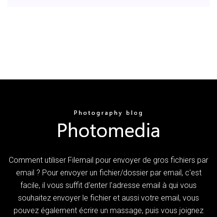
Comment utiliser Filemail pour envoyer de gros fichiers par
email ? Pour envoyer un fichier/dossier par email, c'est
facile, il vous suffit d'enter l'adresse email à qui vous
souhaitez envoyer le fichier et aussi votre email, vous
pouvez également écrire un massage, puis vous joignez