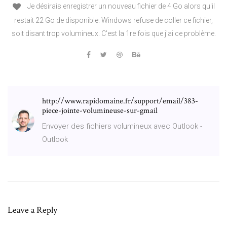
Je désirais enregistrer un nouveau fichier de 4 Go alors qu'il
restait 22 Go de disponible. Windows refuse de coller ce fichier,
soit disant trop volumineux. C'est la 1re fois que j'ai ce problème.
http://www.rapidomaine.fr/support/email/383-
piece-jointe-volumineuse-sur-gmail
Envoyer des fichiers volumineux avec Outlook -
Outlook
Leave a Reply