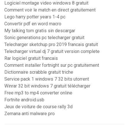
Logiciel montage video windows 8 gratuit
Comment voir le match en direct gratuitement
Lego harry potter years 1-4 pc
Convertir pdf en word macro
My talking tom gratis sin descargar
Sonic generations pc telecharger gratuit
Telecharger sketchup pro 2019 francais gratuit
Telecharger virtual dj 7 gratuit version complete
Rar logiciel gratuit francais
Comment installer fortnight sur pc gratuitement
Dictionnaire scrabble gratuit triche
Service pack 1 windows 7 32 bits utorrent
Winrar 32 bit windows 7 gratuit télécharger
Free mp3 to mp4 converter online
Fortnite android.usb
Jeux de voiture de course rally 3d
Zemana anti malware pro