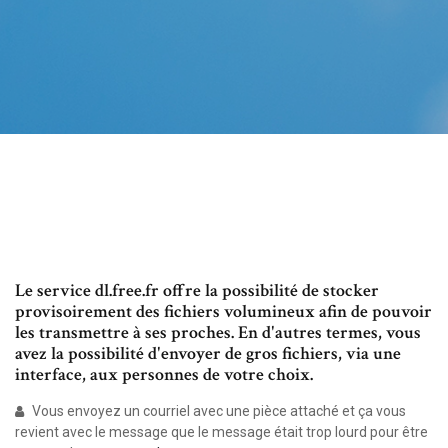
Le service dl.free.fr offre la possibilité de stocker
provisoirement des fichiers volumineux afin de pouvoir
les transmettre à ses proches. En d'autres termes, vous
avez la possibilité d'envoyer de gros fichiers, via une
interface, aux personnes de votre choix.
Vous envoyez un courriel avec une pièce attaché et ça vous
revient avec le message que le message était trop lourd pour être