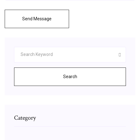
Send Message
Search
Category