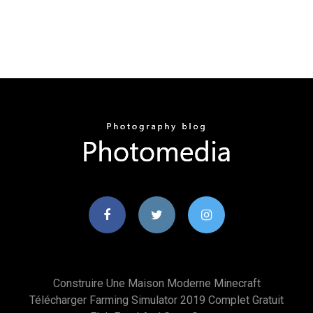
Construire Une Maison Moderne Minecraft
Télécharger Farming Simulator 2019 Complet Gratuit