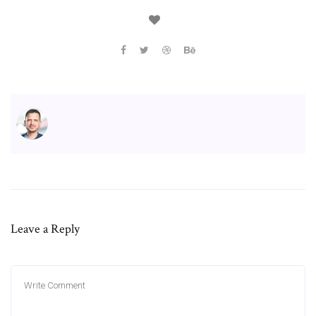
Leave a Reply