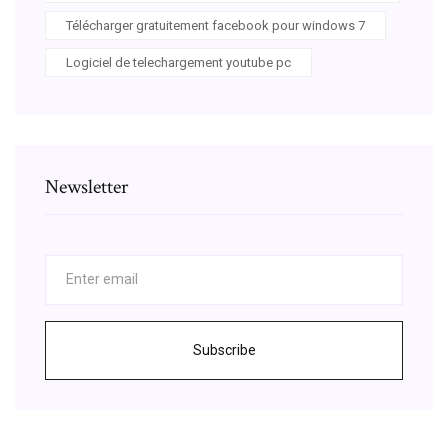
Télécharger gratuitement facebook pour windows 7
Logiciel de telechargement youtube pc
Newsletter
Subscribe