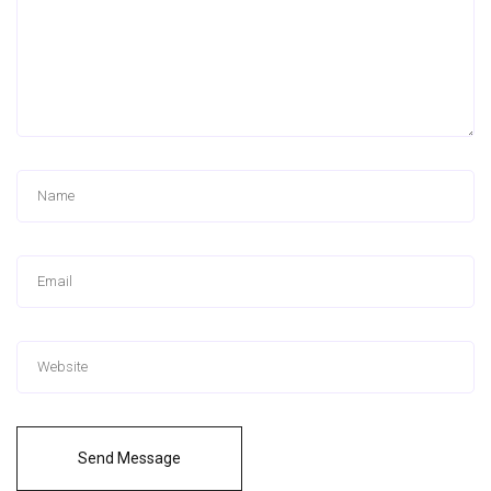
Send Message