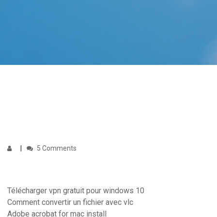
5 Comments
Télécharger vpn gratuit pour windows 10
Comment convertir un fichier avec vlc
Adobe acrobat for mac install