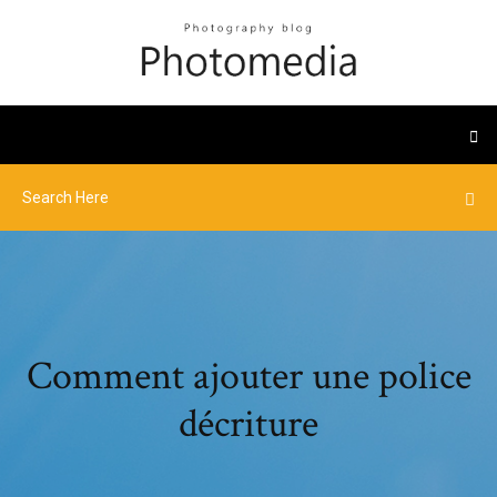
Comment ajouter une police
décriture