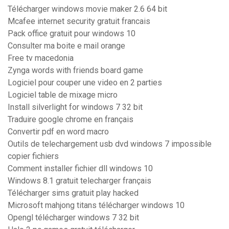
Télécharger windows movie maker 2.6 64 bit
Mcafee internet security gratuit francais
Pack office gratuit pour windows 10
Consulter ma boite e mail orange
Free tv macedonia
Zynga words with friends board game
Logiciel pour couper une video en 2 parties
Logiciel table de mixage micro
Install silverlight for windows 7 32 bit
Traduire google chrome en français
Convertir pdf en word macro
Outils de telechargement usb dvd windows 7 impossible
copier fichiers
Comment installer fichier dll windows 10
Windows 8.1 gratuit telecharger français
Télécharger sims gratuit play hacked
Microsoft mahjong titans télécharger windows 10
Opengl télécharger windows 7 32 bit