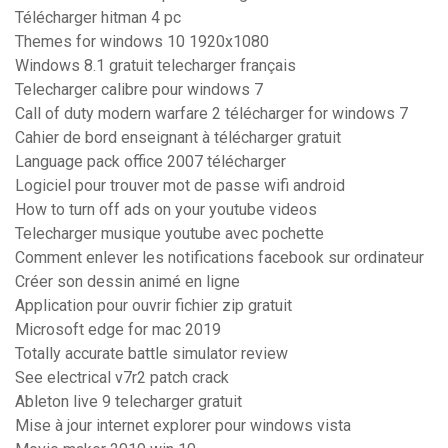
Télécharger hitman 4 pc
Themes for windows 10 1920x1080
Windows 8.1 gratuit telecharger français
Telecharger calibre pour windows 7
Call of duty modern warfare 2 télécharger for windows 7
Cahier de bord enseignant à télécharger gratuit
Language pack office 2007 télécharger
Logiciel pour trouver mot de passe wifi android
How to turn off ads on your youtube videos
Telecharger musique youtube avec pochette
Comment enlever les notifications facebook sur ordinateur
Créer son dessin animé en ligne
Application pour ouvrir fichier zip gratuit
Microsoft edge for mac 2019
Totally accurate battle simulator review
See electrical v7r2 patch crack
Ableton live 9 telecharger gratuit
Mise à jour internet explorer pour windows vista