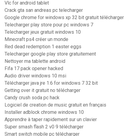
Vlc for android tablet
Crack gta san andreas pc telecharger
Google chrome for windows xp 32 bit gratuit télécharger
Telecharger play store pour pc windows 7
Telecharger jeux gratuit windows 10
Minecraft ps4 créer un monde
Red dead redemption 1 easter eggs
Telecharger google play store gratuitement
Nettoyer ma tablette android
Fifa 17 pack opener hacked
Audio driver windows 10 msi
Télécharger java jre 1.6 for windows 7 32 bit
Getting over it gratuit no télécharger
Candy crush soda pc hack
Logiciel de creation de music gratuit en français
Installer adblock chrome windows 10
Apprendre à taper rapidement sur un clavier
Super smash flash 2 v0 9 télécharger
Smart switch mobile pc télécharger