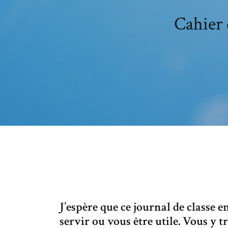
Cahier 
J’espère que ce journal de classe
servir ou vous être utile. Vous y 