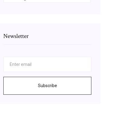
Newsletter
Subscribe