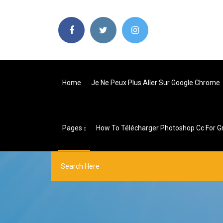
Home
Je Ne Peux Plus Aller Sur Google Chrome
Pages
How To Télécharger Photoshop Cc For G