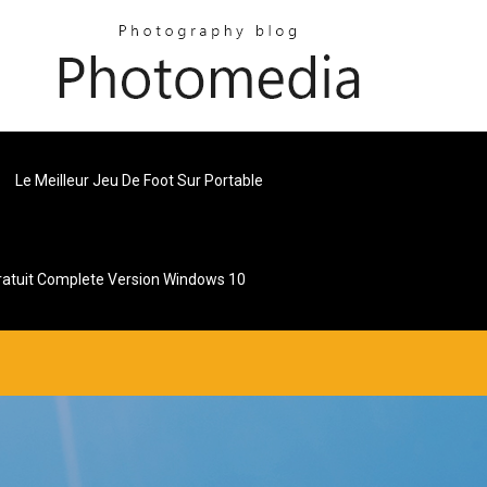
Le Meilleur Jeu De Foot Sur Portable
ratuit Complete Version Windows 10