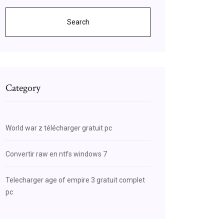
Search
Category
World war z télécharger gratuit pc
Convertir raw en ntfs windows 7
Telecharger age of empire 3 gratuit complet
pc