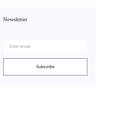
Newsletter
Subscribe