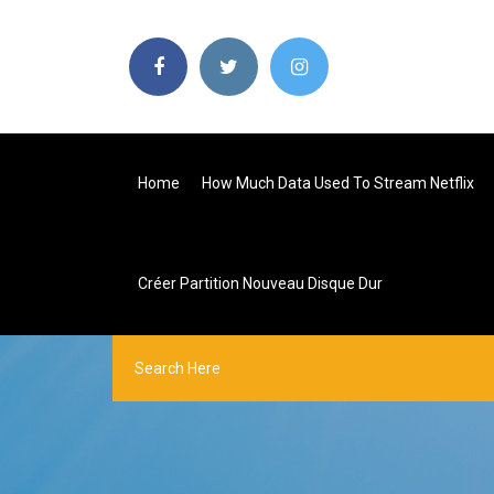
Home
How Much Data Used To Stream Netflix
Créer Partition Nouveau Disque Dur