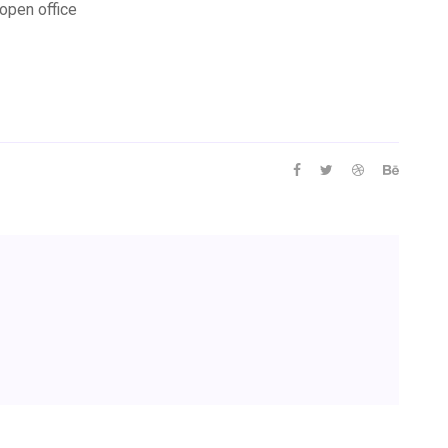
open office