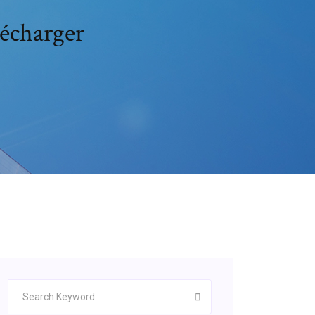
lécharger