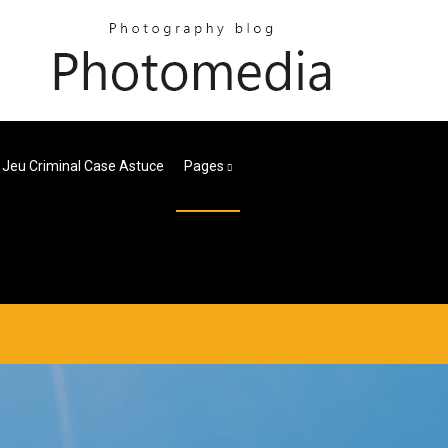
Jeu Criminal Case Astuce
Pages