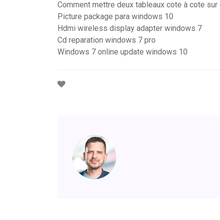
Comment mettre deux tableaux cote à cote sur 
Picture package para windows 10
Hdmi wireless display adapter windows 7
Cd reparation windows 7 pro
Windows 7 online update windows 10