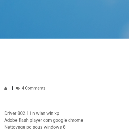
4 Comments
Driver 802.11 n wlan win xp
Adobe flash player com google chrome
Nettoyage pc sous windows 8