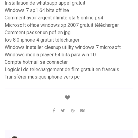
Installation de whatsapp appel gratuit
Windows 7 sp1 64 bits offline
Comment avoir argent illimité gta 5 online ps4
Microsoft office windows xp 2007 gratuit télécharger
Comment passer un pdf en jpg
Ios 8.0 iphone 4 gratuit télécharger
Windows installer cleanup utility windows 7 microsoft
Windows media player 64 bits para win 10
Compte hotmail se connecter
Logiciel de telechargement de film gratuit en francais
Transférer musique iphone vers pc