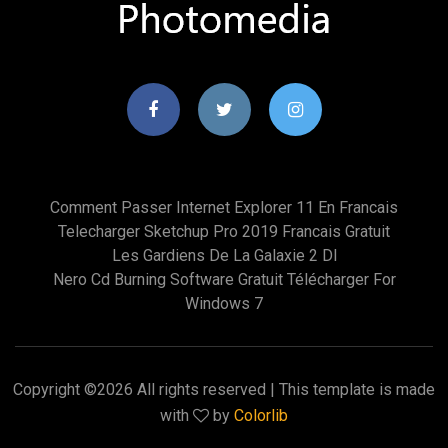
Comment Passer Internet Explorer 11 En Francais
Telecharger Sketchup Pro 2019 Francais Gratuit
Les Gardiens De La Galaxie 2 Dl
Nero Cd Burning Software Gratuit Télécharger For
Windows 7
Copyright ©
2026 All rights reserved | This template is made
with
by
Colorlib