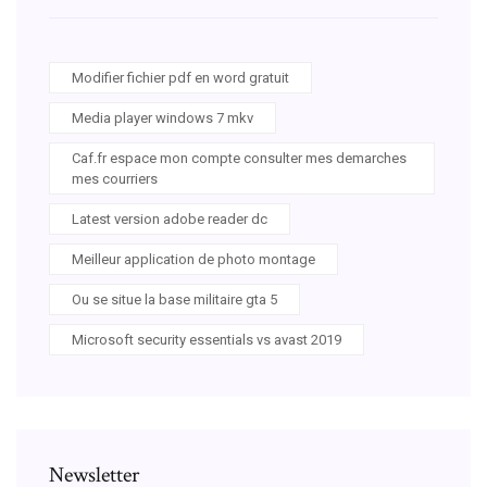
Modifier fichier pdf en word gratuit
Media player windows 7 mkv
Caf.fr espace mon compte consulter mes demarches
mes courriers
Latest version adobe reader dc
Meilleur application de photo montage
Ou se situe la base militaire gta 5
Microsoft security essentials vs avast 2019
Newsletter