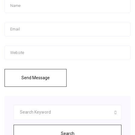
Send Message
Search