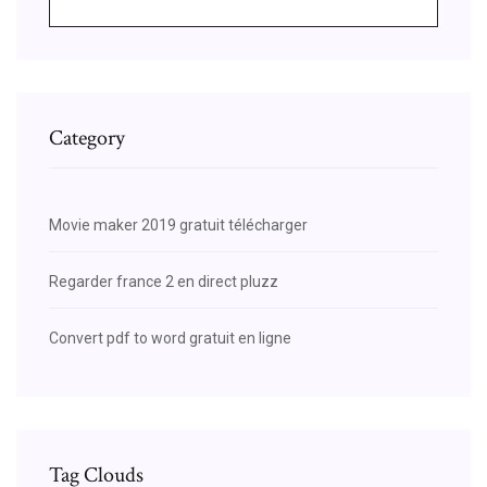
Category
Movie maker 2019 gratuit télécharger
Regarder france 2 en direct pluzz
Convert pdf to word gratuit en ligne
Tag Clouds