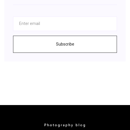
Subscribe