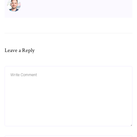
Leave a Reply